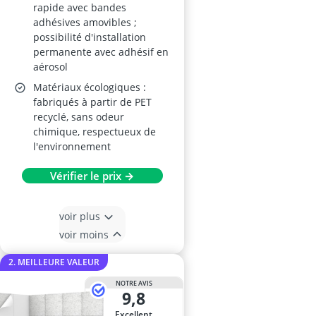
rapide avec bandes
adhésives amovibles ;
possibilité d'installation
permanente avec adhésif en
aérosol
Matériaux écologiques :
fabriqués à partir de PET
recyclé, sans odeur
chimique, respectueux de
l'environnement
Vérifier le prix →
voir plus
voir moins
2. MEILLEURE VALEUR
NOTRE AVIS
9,8
Excellent