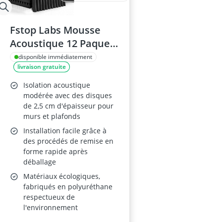
Fstop Labs Mousse
Acoustique 12 Paquet
30x30 cm
disponible immédiatement
livraison gratuite
Isolation acoustique
modérée avec des disques
de 2,5 cm d'épaisseur pour
murs et plafonds
Installation facile grâce à
des procédés de remise en
forme rapide après
déballage
Matériaux écologiques,
fabriqués en polyuréthane
respectueux de
l'environnement