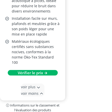
acoustique à picots, idéale
pour réduire le bruit dans
divers environnements
Installation facile sur murs,
plafonds et meubles grâce à
son poids léger pour une
mise en place rapide
Matériaux écologiques
certifiés sans substances
nocives, conformes à la
norme Öko-Tex Standard
100
Vérifier le prix →
voir plus
voir moins
ⓘ Informations sur le classement et
l'évaluation des produits