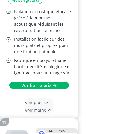
livraison gratuite
Isolation acoustique efficace
grâce à la mousse
acoustique réduisant les
réverbérations et échos
Installation facile sur des
murs plats et propres pour
une fixation optimale
Fabriqué en polyuréthane
haute densité, écologique et
ignifuge, pour un usage sûr
Vérifier le prix →
voir plus
voir moins
NOTRE AVIS