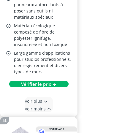
panneaux autocollants à
poser sans outils ni
matériaux spéciaux
Matériau écologique
composé de fibre de
polyester ignifuge,
insonorisée et non toxique
Large gamme d'applications
pour studios professionnels,
d'enregistrement et divers
types de murs
Vérifier le prix →
voir plus
voir moins
NOTRE AVIS