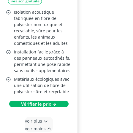
livraison gratuite
Isolation acoustique
fabriquée en fibre de
polyester non toxique et
recyclable, sûre pour les
enfants, les animaux
domestiques et les adultes
Installation facile grâce à
des panneaux autoadhésifs,
permettant une pose rapide
sans outils supplémentaires
Matériaux écologiques avec
une utilisation de fibre de
polyester sûre et recyclable
Vérifier le prix →
voir plus
voir moins