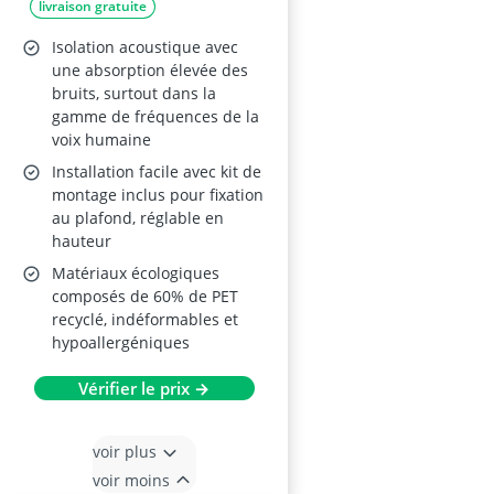
livraison gratuite
cm
Isolation acoustique avec
une absorption élevée des
bruits, surtout dans la
gamme de fréquences de la
voix humaine
Installation facile avec kit de
montage inclus pour fixation
au plafond, réglable en
hauteur
Matériaux écologiques
composés de 60% de PET
recyclé, indéformables et
hypoallergéniques
Vérifier le prix →
voir plus
voir moins