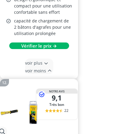
compact pour une utilisation
confortable sans effort
capacité de chargement de
2 bâtons d'agrafes pour une
utilisation prolongée
Vérifier le prix →
voir plus
voir moins
NOTRE AVIS
9,1
Très bon
22