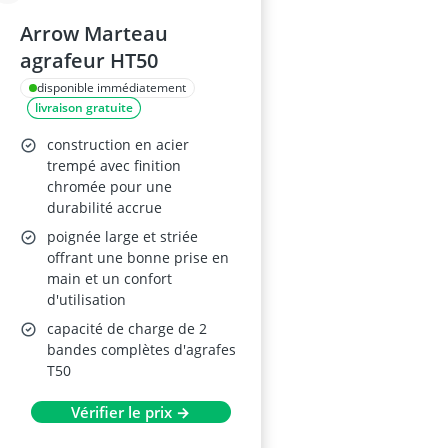
Arrow Marteau
agrafeur HT50
disponible immédiatement
livraison gratuite
construction en acier
trempé avec finition
chromée pour une
durabilité accrue
poignée large et striée
offrant une bonne prise en
main et un confort
d'utilisation
capacité de charge de 2
bandes complètes d'agrafes
T50
Vérifier le prix →