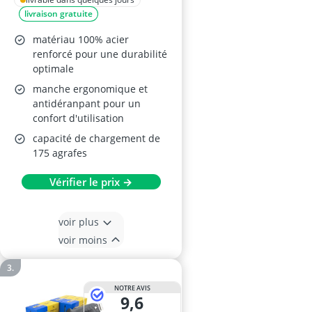
livraison gratuite
matériau 100% acier
renforcé pour une durabilité
optimale
manche ergonomique et
antidéranpant pour un
confort d'utilisation
capacité de chargement de
175 agrafes
Vérifier le prix →
voir plus
voir moins
NOTRE AVIS
9,6