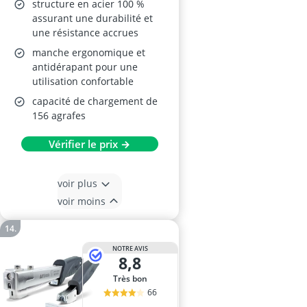
structure en acier 100 %
assurant une durabilité et
une résistance accrues
manche ergonomique et
antidérapant pour une
utilisation confortable
capacité de chargement de
156 agrafes
Vérifier le prix →
voir plus
voir moins
NOTRE AVIS
8,8
Très bon
66