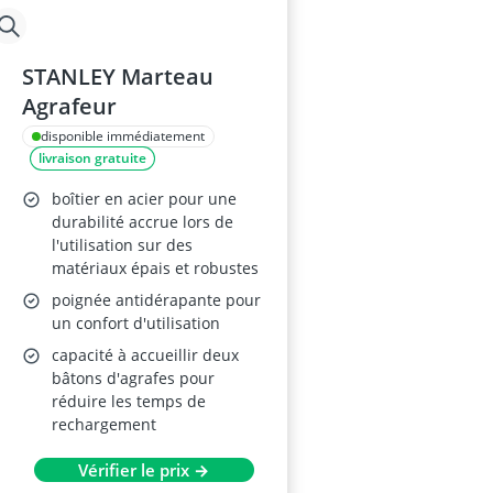
STANLEY Marteau
Agrafeur
disponible immédiatement
livraison gratuite
boîtier en acier pour une
durabilité accrue lors de
l'utilisation sur des
matériaux épais et robustes
poignée antidérapante pour
un confort d'utilisation
capacité à accueillir deux
bâtons d'agrafes pour
réduire les temps de
rechargement
Vérifier le prix →