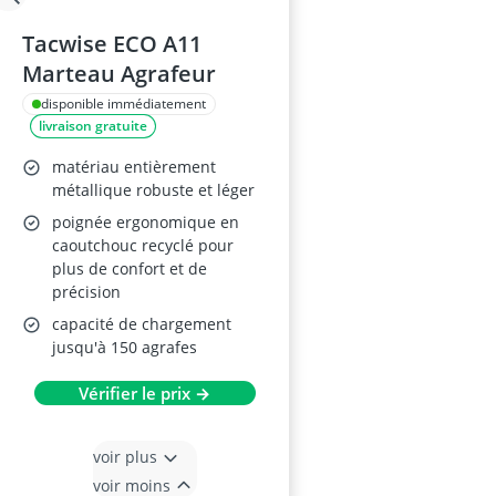
Tacwise ECO A11
Marteau Agrafeur
disponible immédiatement
livraison gratuite
matériau entièrement
métallique robuste et léger
poignée ergonomique en
caoutchouc recyclé pour
plus de confort et de
précision
capacité de chargement
jusqu'à 150 agrafes
Vérifier le prix →
voir plus
voir moins