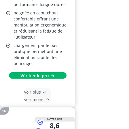
performance longue durée
poignée en caoutchouc
confortable offrant une
manipulation ergonomique
et réduisant la fatigue de
l'utilisateur
chargement par le bas
pratique permettant une
élimination rapide des
bourrages
Vérifier le prix →
voir plus
voir moins
NOTRE AVIS
8,6