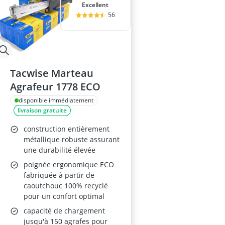
Excellent
56
Tacwise Marteau
Agrafeur 1778 ECO
disponible immédiatement
livraison gratuite
construction entièrement
métallique robuste assurant
une durabilité élevée
poignée ergonomique ECO
fabriquée à partir de
caoutchouc 100% recyclé
pour un confort optimal
capacité de chargement
jusqu'à 150 agrafes pour