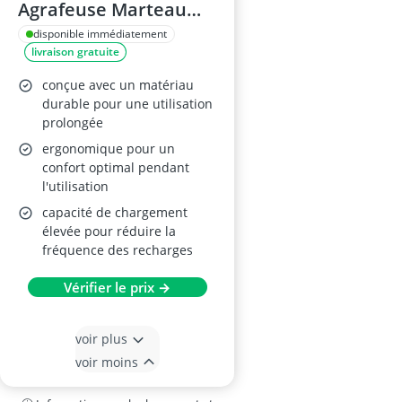
Agrafeuse Marteau
48430
disponible immédiatement
livraison gratuite
conçue avec un matériau
durable pour une utilisation
prolongée
ergonomique pour un
confort optimal pendant
l'utilisation
capacité de chargement
élevée pour réduire la
fréquence des recharges
Vérifier le prix →
voir plus
voir moins