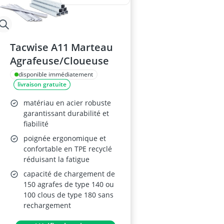
Tacwise A11 Marteau
Agrafeuse/Cloueuse
disponible immédiatement
livraison gratuite
matériau en acier robuste
garantissant durabilité et
fiabilité
poignée ergonomique et
confortable en TPE recyclé
réduisant la fatigue
capacité de chargement de
150 agrafes de type 140 ou
100 clous de type 180 sans
rechargement