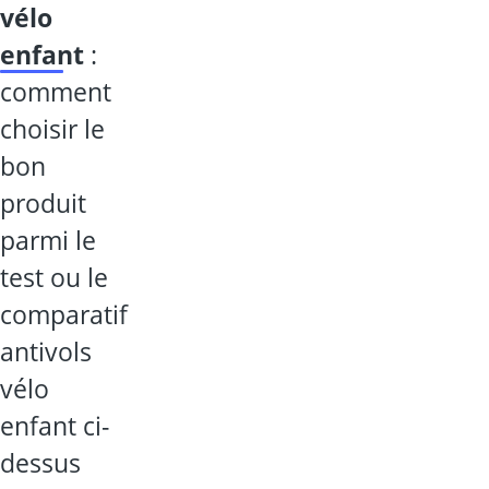
vélo
enfant
:
comment
choisir le
bon
produit
parmi le
test ou le
comparatif
antivols
vélo
enfant ci-
dessus