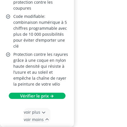
protection contre les
coupures
Code modifiable:
combinaison numérique à 5
chiffres programmable avec
plus de 10 000 possibilités
pour éviter d’emporter une
clé
Protection contre les rayures
grâce à une coque en nylon
haute densité qui résiste à
l’usure et au soleil et
empêche la chaîne de rayer
la peinture de votre vélo
Vérifier le prix →
voir plus
voir moins