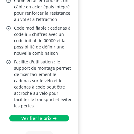
Câble en acier robuste : un
câble en acier épais intégré
pour renforcer la résistance
au vol et à l’effraction
Code modifiable : cadenas à
code à 5 chiffres avec un
code initial de 00000 et la
possibilité de définir une
nouvelle combinaison
Facilité d'utilisation : le
support de montage permet
de fixer facilement le
cadenas sur le vélo et le
cadenas à code peut être
accroché au vélo pour
faciliter le transport et éviter
les pertes
Vérifier le prix →