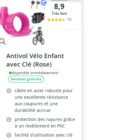
8,9
Très bon
15
Antivol Vélo Enfant
avec Clé (Rose)
disponible immédiatement
livraison gratuite
câble en acier robuste pour
une excellente résistance
aux coupures et une
durabilité accrue
protection des rayures grâce
à un revêtement en PVC
facilité d'utilisation avec clé