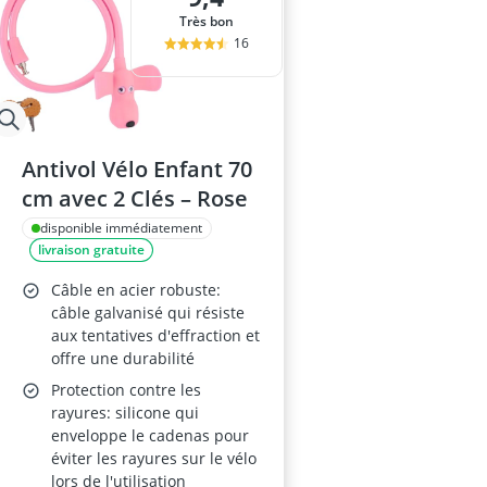
Très bon
16
Antivol Vélo Enfant 70
cm avec 2 Clés – Rose
disponible immédiatement
livraison gratuite
Câble en acier robuste:
câble galvanisé qui résiste
aux tentatives d'effraction et
offre une durabilité
Protection contre les
rayures: silicone qui
enveloppe le cadenas pour
éviter les rayures sur le vélo
lors de l'utilisation