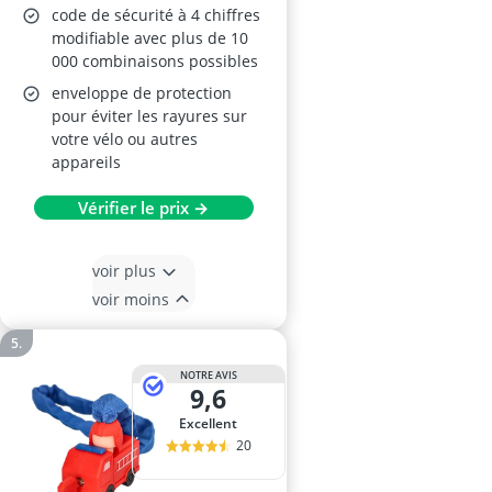
code de sécurité à 4 chiffres
modifiable avec plus de 10
000 combinaisons possibles
enveloppe de protection
pour éviter les rayures sur
votre vélo ou autres
appareils
Vérifier le prix →
voir plus
voir moins
NOTRE AVIS
9,6
Excellent
20