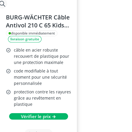
BURG-WÄCHTER Câble
Antivol 210 C 65 Kids
en Acier
disponible immédiatement
livraison gratuite
câble en acier robuste
recouvert de plastique pour
une protection maximale
code modifiable à tout
moment pour une sécurité
personnalisée
protection contre les rayures
grâce au revêtement en
plastique
Vérifier le prix →