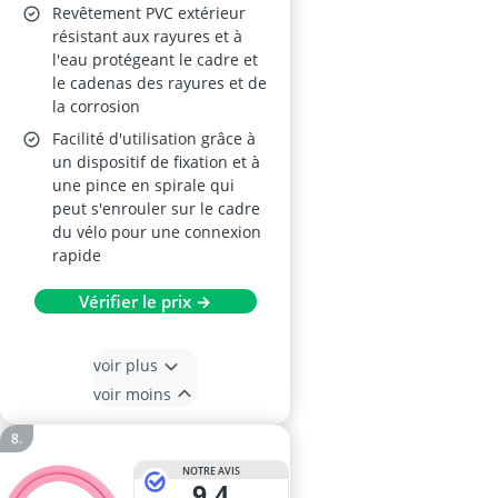
Revêtement PVC extérieur
résistant aux rayures et à
l'eau protégeant le cadre et
le cadenas des rayures et de
la corrosion
Facilité d'utilisation grâce à
un dispositif de fixation et à
une pince en spirale qui
peut s'enrouler sur le cadre
du vélo pour une connexion
rapide
Vérifier le prix →
voir plus
voir moins
NOTRE AVIS
9,4