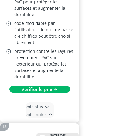
PVC pour protéger les
surfaces et augmenter la
durabilité
code modifiable par
l'utilisateur : le mot de passe
à 4 chiffres peut être choisi
librement
protection contre les rayures
: revêtement PVC sur
l'extérieur qui protège les
surfaces et augmente la
durabilité
Vérifier le prix →
voir plus
voir moins
NOTRE AVIS