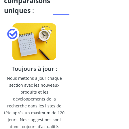
comparaisons
uniques
:
Toujours à jour :
Nous mettons à jour chaque
section avec les nouveaux
produits et les
développements de la
recherche dans les listes de
tête après un maximum de 120
jours. Nos suggestions sont
donc toujours d'actualité.