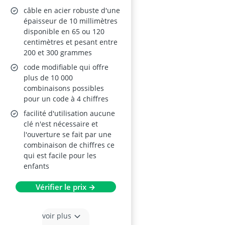
câble en acier robuste d'une
épaisseur de 10 millimètres
disponible en 65 ou 120
centimètres et pesant entre
200 et 300 grammes
code modifiable qui offre
plus de 10 000
combinaisons possibles
pour un code à 4 chiffres
facilité d'utilisation aucune
clé n'est nécessaire et
l'ouverture se fait par une
combinaison de chiffres ce
qui est facile pour les
enfants
Vérifier le prix →
voir plus