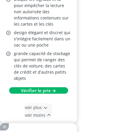
pour empêcher la lecture
non autorisée des
informations contenues sur
les cartes et les clés
design élégant et discret qui
s'intègre facilement dans un
sac ou une poche
grande capacité de stockage
qui permet de ranger des
clés de voiture, des cartes
de crédit et d'autres petits
objets
Vérifier le prix →
voir plus
voir moins