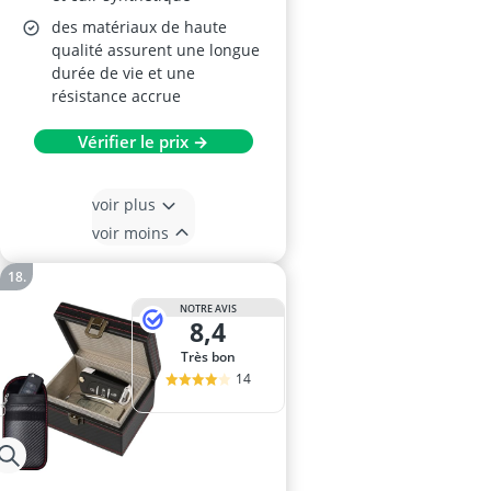
des matériaux de haute
qualité assurent une longue
durée de vie et une
résistance accrue
Vérifier le prix →
voir plus
voir moins
NOTRE AVIS
8,4
Très bon
14