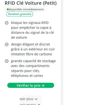
RFID Clé Voiture (Petit)
disponible immédiatement
livraison gratuite
bloque les signaux RFID
pour empêcher la copie à
distance du signal de la clé
de voiture
design élégant et discret
grâce à un extérieur en cuir
imitation fibre de carbone
grande capacité de stockage
avec des compartiments
séparés pour clés,
téléphones et cartes
Vérifier le prix →
voir plus
voir moins