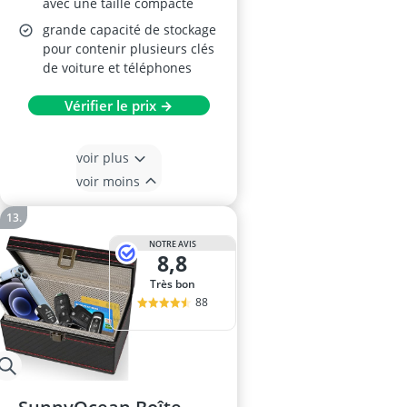
avec une taille compacte
grande capacité de stockage
pour contenir plusieurs clés
de voiture et téléphones
Vérifier le prix →
voir plus
voir moins
NOTRE AVIS
8,8
Très bon
88