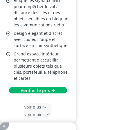
Bloque les signaux RFID
pour empêcher le vol à
distance des clés et des
objets sensibles en bloquant
les communications radio
Design élégant et discret
avec couleur taupe et
surface en cuir synthétique
Grand espace intérieur
permettant d'accueillir
plusieurs objets tels que
clés, portefeuille, téléphone
et cartes
Vérifier le prix →
voir plus
voir moins