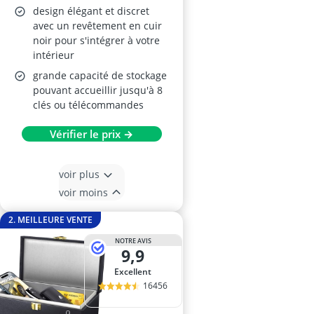
design élégant et discret
avec un revêtement en cuir
noir pour s'intégrer à votre
intérieur
grande capacité de stockage
pouvant accueillir jusqu'à 8
clés ou télécommandes
Vérifier le prix →
voir plus
voir moins
2. MEILLEURE VENTE
NOTRE AVIS
9,9
Excellent
16456