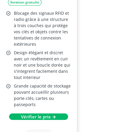
livraison gratuite
Crédit avec Étui
Blocage des signaux RFID et
radio grâce à une structure
à trois couches qui protège
vos clés et objets contre les
tentatives de connexion
extérieures
Design élégant et discret
avec un revêtement en cuir
noir et une boucle dorée qui
s'integrent facilement dans
tout interieur
Grande capacité de stockage
pouvant accueillir plusieurs
porte-clés, cartes ou
passeports
Vérifier le prix →