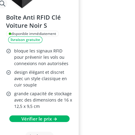
Boîte Anti RFID Clé
Voiture Noir S
disponible immédiatement
livraison gratuite
bloque les signaux RFID
pour prévenir les vols ou
connexions non autorisées
design élégant et discret
avec un style classique en
cuir souple
grande capacité de stockage
avec des dimensions de 16 x
12,5 x 9,5 cm
Vérifier le prix →