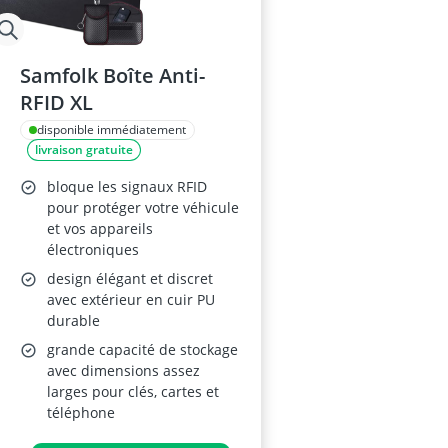
Samfolk Boîte Anti-
RFID XL
disponible immédiatement
livraison gratuite
bloque les signaux RFID
pour protéger votre véhicule
et vos appareils
électroniques
design élégant et discret
avec extérieur en cuir PU
durable
grande capacité de stockage
avec dimensions assez
larges pour clés, cartes et
téléphone