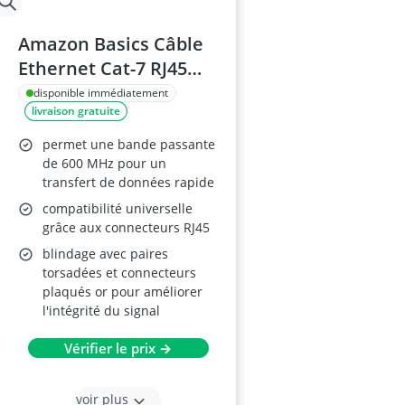
Amazon Basics Câble
Ethernet Cat-7 RJ45
15m Blanc
disponible immédiatement
livraison gratuite
permet une bande passante
de 600 MHz pour un
transfert de données rapide
compatibilité universelle
grâce aux connecteurs RJ45
blindage avec paires
torsadées et connecteurs
plaqués or pour améliorer
l'intégrité du signal
Vérifier le prix →
voir plus