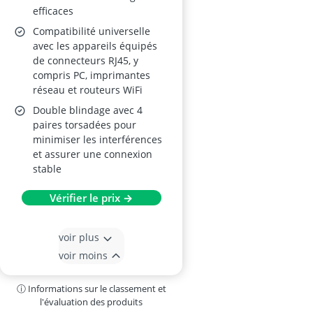
efficaces
Compatibilité universelle
avec les appareils équipés
de connecteurs RJ45, y
compris PC, imprimantes
réseau et routeurs WiFi
Double blindage avec 4
paires torsadées pour
minimiser les interférences
et assurer une connexion
stable
Vérifier le prix →
voir plus
voir moins
ⓘ Informations sur le classement et
l'évaluation des produits