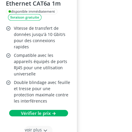
Ethernet CAT6a 1m
disponible immédiatement
livraison gratuite
Vitesse de transfert de
données jusqu'à 10 Gbit/s
pour des connexions
rapides
Compatible avec les
appareils équipés de ports
RJ45 pour une utilisation
universelle
Double blindage avec feuille
et tresse pour une
protection maximale contre
les interférences
Vérifier le prix →
voir plus