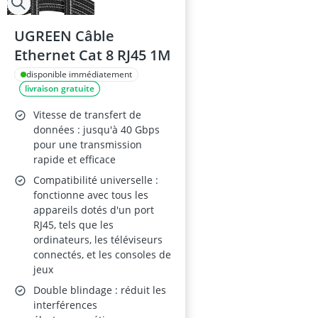
UGREEN Câble
Ethernet Cat 8 RJ45 1M
disponible immédiatement
livraison gratuite
Vitesse de transfert de
données : jusqu'à 40 Gbps
pour une transmission
rapide et efficace
Compatibilité universelle :
fonctionne avec tous les
appareils dotés d'un port
RJ45, tels que les
ordinateurs, les téléviseurs
connectés, et les consoles de
jeux
Double blindage : réduit les
interférences