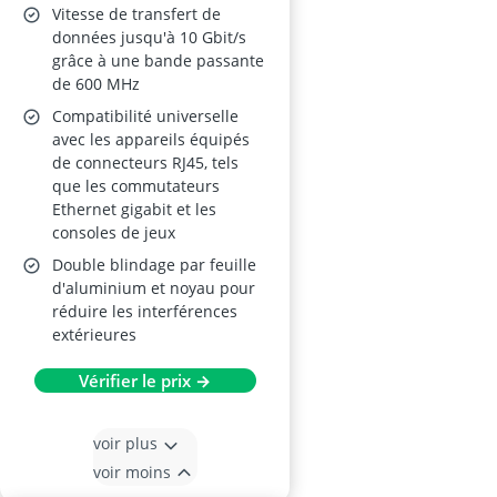
Vitesse de transfert de
données jusqu'à 10 Gbit/s
grâce à une bande passante
de 600 MHz
Compatibilité universelle
avec les appareils équipés
de connecteurs RJ45, tels
que les commutateurs
Ethernet gigabit et les
consoles de jeux
Double blindage par feuille
d'aluminium et noyau pour
réduire les interférences
extérieures
Vérifier le prix →
voir plus
voir moins