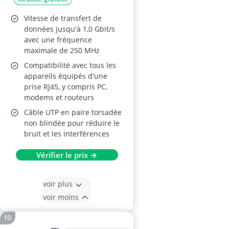
Vitesse de transfert de
données jusqu'à 1,0 Gbit/s
avec une fréquence
maximale de 250 MHz
Compatibilité avec tous les
appareils équipés d'une
prise RJ45, y compris PC,
modems et routeurs
Câble UTP en paire torsadée
non blindée pour réduire le
bruit et les interférences
Vérifier le prix →
voir plus
voir moins