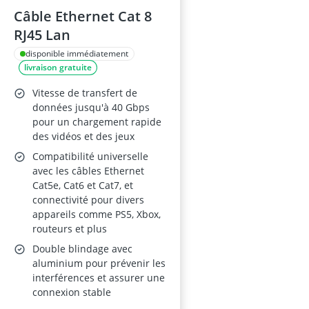
Câble Ethernet Cat 8
RJ45 Lan
disponible immédiatement
livraison gratuite
Vitesse de transfert de
données jusqu'à 40 Gbps
pour un chargement rapide
des vidéos et des jeux
Compatibilité universelle
avec les câbles Ethernet
Cat5e, Cat6 et Cat7, et
connectivité pour divers
appareils comme PS5, Xbox,
routeurs et plus
Double blindage avec
aluminium pour prévenir les
interférences et assurer une
connexion stable