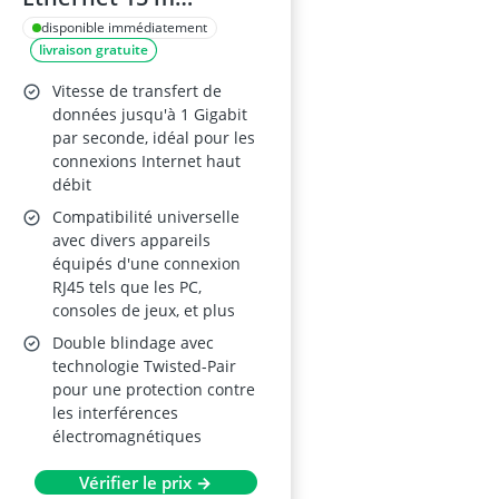
RJ45/LAN
disponible immédiatement
livraison gratuite
Vitesse de transfert de
données jusqu'à 1 Gigabit
par seconde, idéal pour les
connexions Internet haut
débit
Compatibilité universelle
avec divers appareils
équipés d'une connexion
RJ45 tels que les PC,
consoles de jeux, et plus
Double blindage avec
technologie Twisted-Pair
pour une protection contre
les interférences
électromagnétiques
Vérifier le prix →