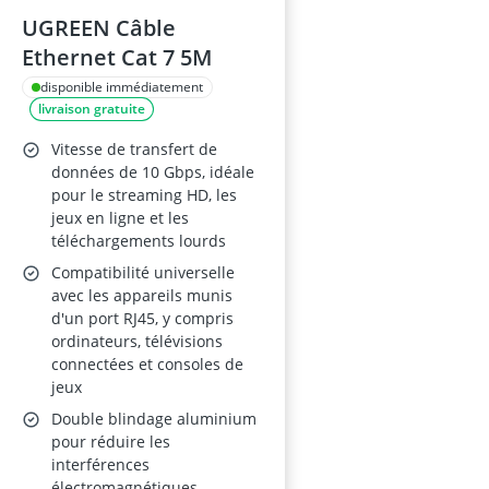
UGREEN Câble
Ethernet Cat 7 5M
disponible immédiatement
livraison gratuite
Vitesse de transfert de
données de 10 Gbps, idéale
pour le streaming HD, les
jeux en ligne et les
téléchargements lourds
Compatibilité universelle
avec les appareils munis
d'un port RJ45, y compris
ordinateurs, télévisions
connectées et consoles de
jeux
Double blindage aluminium
pour réduire les
interférences
électromagnétiques