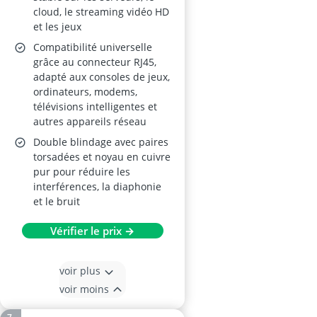
cloud, le streaming vidéo HD
et les jeux
Compatibilité universelle
grâce au connecteur RJ45,
adapté aux consoles de jeux,
ordinateurs, modems,
télévisions intelligentes et
autres appareils réseau
Double blindage avec paires
torsadées et noyau en cuivre
pur pour réduire les
interférences, la diaphonie
et le bruit
Vérifier le prix →
voir plus
voir moins