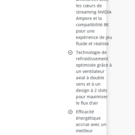
les cœurs de
streaming NVIDIA
Ampere et la
compatibilité 8K
pour une
expérience de jeu
fluide et réaliste
Technologie de
refroidissement
optimisée grâce à
un ventilateur
axial à double
sens et à un
design à 2 slots
pour maximiser
le flux d'air
Efficacité
énergétique
accrue avec un
meilleur