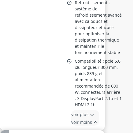
Refroidissement :
système de
refroidissement avancé
avec caloducs et
dissipateur efficace
pour optimiser la
dissipation thermique
et maintenir le
fonctionnement stable
Compatibilité : pcie 5.0
x8, longueur 300 mm,
poids 839 g et
alimentation
recommandée de 600
W, connecteurs arrière
: 3 DisplayPort 2.1b et 1
HDMI 2.1b
voir plus
voir moins