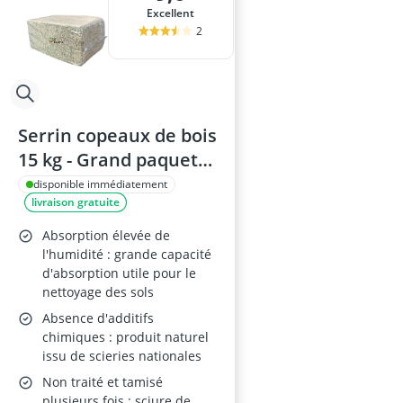
Excellent
2
Serrin copeaux de bois
15 kg - Grand paquet
compact
disponible immédiatement
livraison gratuite
Absorption élevée de
l'humidité : grande capacité
d'absorption utile pour le
nettoyage des sols
Absence d'additifs
chimiques : produit naturel
issu de scieries nationales
Non traité et tamisé
plusieurs fois : sciure de