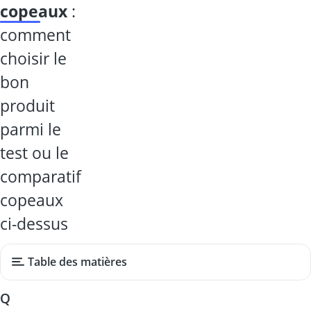
copeaux
:
comment
choisir le
bon
produit
parmi le
test ou le
comparatif
copeaux
ci-dessus
Table des matières
Q