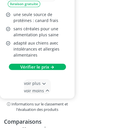
livraison gratuite
une seule source de
protéines : canard frais
sans céréales pour une
alimentation plus saine
adapté aux chiens avec
intolérances et allergies
alimentaires
Vérifier le prix →
voir plus
voir moins
ⓘ Informations sur le classement et
l'évaluation des produits
Comparaisons