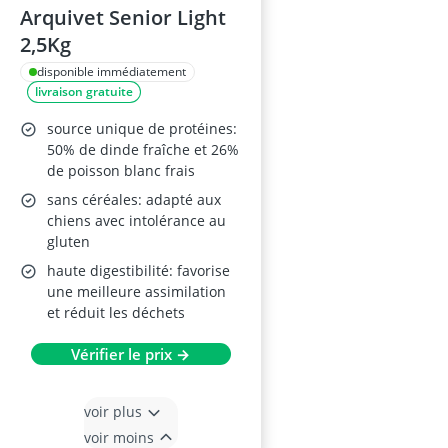
Arquivet Senior Light
2,5Kg
disponible immédiatement
livraison gratuite
source unique de protéines:
50% de dinde fraîche et 26%
de poisson blanc frais
sans céréales: adapté aux
chiens avec intolérance au
gluten
haute digestibilité: favorise
une meilleure assimilation
et réduit les déchets
Vérifier le prix →
voir plus
voir moins