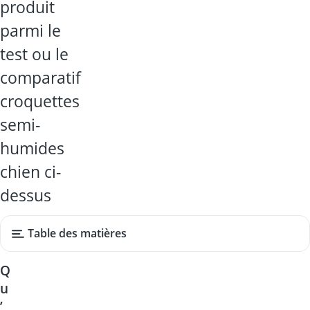
produit
parmi le
test ou le
comparatif
croquettes
semi-
humides
chien ci-
dessus
Table des matières
Q
u
’