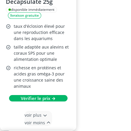
Decapsulate 25g
disponible immédiatement
livraison gratuite
taux d'éclosion élevé pour
une reproduction efficace
dans les aquariums
taille adaptée aux alevins et
coraux SPS pour une
alimentation optimale
richesse en protéines et
acides gras oméga-3 pour
une croissance saine des
animaux
Vérifier le prix →
voir plus
voir moins