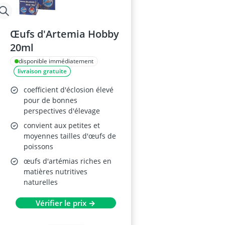
Œufs d'Artemia Hobby
20ml
disponible immédiatement
livraison gratuite
coefficient d'éclosion élevé
pour de bonnes
perspectives d'élevage
convient aux petites et
moyennes tailles d'œufs de
poissons
œufs d'artémias riches en
matières nutritives
naturelles
Vérifier le prix →