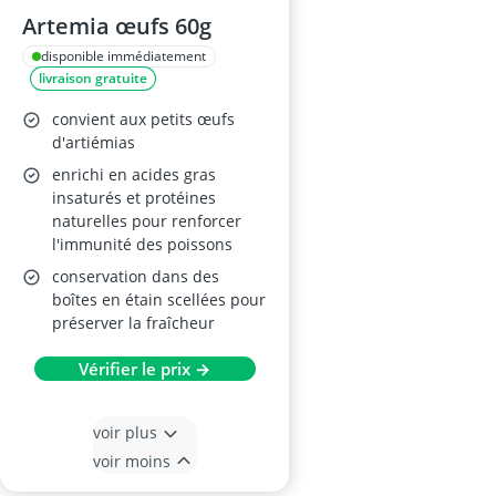
Artemia œufs 60g
disponible immédiatement
livraison gratuite
convient aux petits œufs
d'artiémias
enrichi en acides gras
insaturés et protéines
naturelles pour renforcer
l'immunité des poissons
conservation dans des
boîtes en étain scellées pour
préserver la fraîcheur
Vérifier le prix →
voir plus
voir moins