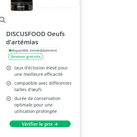
DISCUSFOOD Oeufs
d'artémias
disponible immédiatement
livraison gratuite
taux d'éclosion élevé pour
une meilleure efficacité
compatible avec différentes
tailles d'œufs
durée de conservation
optimale pour une
utilisation prolongée
Vérifier le prix →