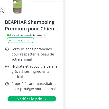
BEAPHAR Shampoing
Premium pour Chien
250ml
disponible immédiatement
livraison gratuite
Formule sans parabènes
pour respecter la peau de
votre animal
Hydrate et adoucit le pelage
grâce à ses ingrédients
enrichis
Propriétés anti-parasitaires
pour protéger votre animal
Vérifier le prix →