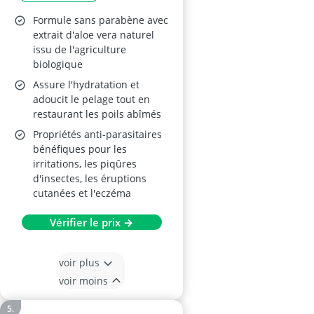
Formule sans parabène avec
extrait d'aloe vera naturel
issu de l'agriculture
biologique
Assure l'hydratation et
adoucit le pelage tout en
restaurant les poils abîmés
Propriétés anti-parasitaires
bénéfiques pour les
irritations, les piqûres
d'insectes, les éruptions
cutanées et l'eczéma
Vérifier le prix →
voir plus
voir moins