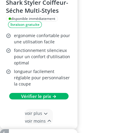
Shark Styler Coiffeur-
Séche Multi-Styles
disponible immédiatement
livraison gratuite
ergonomie confortable pour
une utilisation facile
fonctionnement silencieux
pour un confort d'utilisation
optimal
longueur facilement
réglable pour personnaliser
la coupe
Vérifier le prix →
voir plus
voir moins