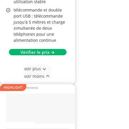
utilisation stable
télécommande et double
port USB : télécommande
jusqu'à 5 mètres et charge
simultanée de deux
téléphones pour une
alimentation continue
Vérifier le prix →
voir plus
voir moins
HIGHLIGHT