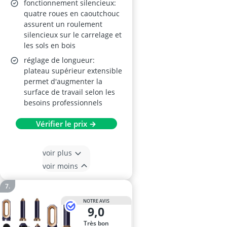
fonctionnement silencieux:
quatre roues en caoutchouc
assurent un roulement
silencieux sur le carrelage et
les sols en bois
réglage de longueur:
plateau supérieur extensible
permet d'augmenter la
surface de travail selon les
besoins professionnels
Vérifier le prix →
voir plus
voir moins
NOTRE AVIS
9,0
Très bon