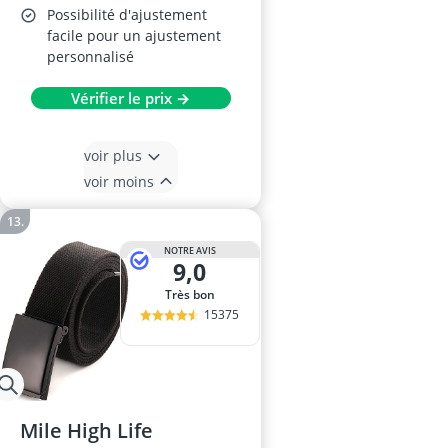
Possibilité d'ajustement
facile pour un ajustement
personnalisé
Vérifier le prix →
voir plus
voir moins
NOTRE AVIS
9,0
Très bon
15375
Mile High Life