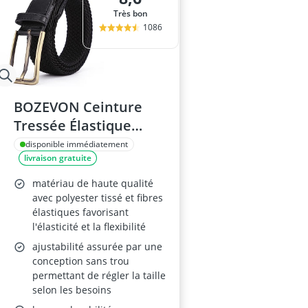
Très bon
1086
BOZEVON Ceinture
Tressée Élastique
Unisexe
disponible immédiatement
livraison gratuite
matériau de haute qualité
avec polyester tissé et fibres
élastiques favorisant
l'élasticité et la flexibilité
ajustabilité assurée par une
conception sans trou
permettant de régler la taille
selon les besoins