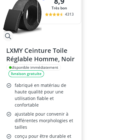
8,9
Très bon
4313
LXMY Ceinture Toile
Réglable Homme, Noir
disponible immédiatement
livraison gratuite
fabriqué en matériau de
haute qualité pour une
utilisation fiable et
confortable
ajustable pour convenir à
différentes morphologies et
tailles
conçu pour être durable et