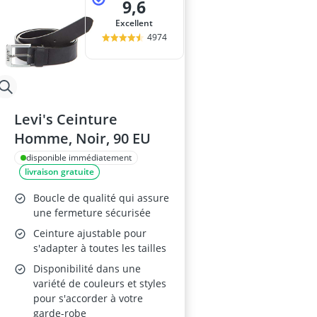
9,6
Excellent
4974
Levi's Ceinture
Homme, Noir, 90 EU
disponible immédiatement
livraison gratuite
Boucle de qualité qui assure
une fermeture sécurisée
Ceinture ajustable pour
s'adapter à toutes les tailles
Disponibilité dans une
variété de couleurs et styles
pour s'accorder à votre
garde-robe