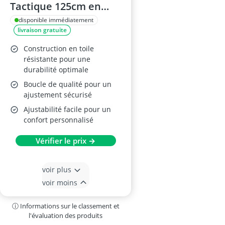
Tactique 125cm en
Nylon
disponible immédiatement
livraison gratuite
Construction en toile
résistante pour une
durabilité optimale
Boucle de qualité pour un
ajustement sécurisé
Ajustabilité facile pour un
confort personnalisé
Vérifier le prix →
voir plus
voir moins
ⓘ Informations sur le classement et
l'évaluation des produits