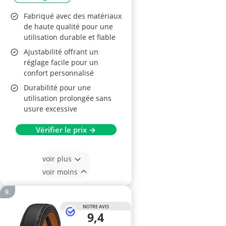
Fabriqué avec des matériaux
de haute qualité pour une
utilisation durable et fiable
Ajustabilité offrant un
réglage facile pour un
confort personnalisé
Durabilité pour une
utilisation prolongée sans
usure excessive
Vérifier le prix →
voir plus
voir moins
NOTRE AVIS
9,4