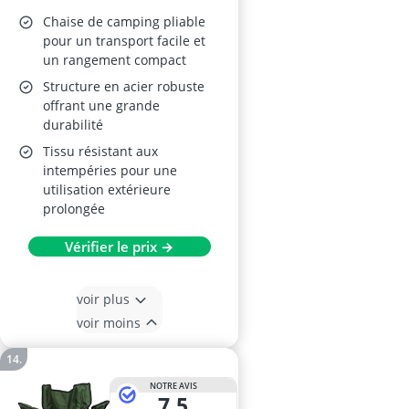
Chaise de camping pliable
pour un transport facile et
un rangement compact
Structure en acier robuste
offrant une grande
durabilité
Tissu résistant aux
intempéries pour une
utilisation extérieure
prolongée
Vérifier le prix →
voir plus
voir moins
NOTRE AVIS
7,5