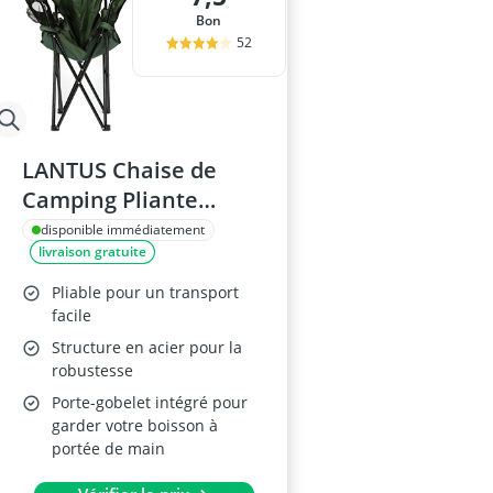
Bon
52
LANTUS Chaise de
Camping Pliante
5729C
disponible immédiatement
livraison gratuite
Pliable pour un transport
facile
Structure en acier pour la
robustesse
Porte-gobelet intégré pour
garder votre boisson à
portée de main