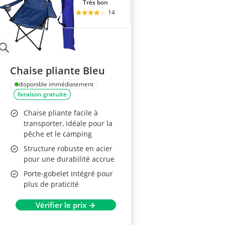
Très bon
14
Chaise pliante Bleu
disponible immédiatement
livraison gratuite
Chaise pliante facile à
transporter, idéale pour la
pêche et le camping
Structure robuste en acier
pour une durabilité accrue
Porte-gobelet intégré pour
plus de praticité
Vérifier le prix →