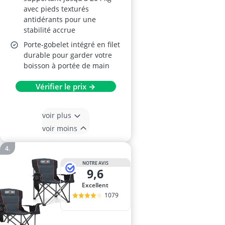
avec pieds texturés
antidérants pour une
stabilité accrue
Porte-gobelet intégré en filet
durable pour garder votre
boisson à portée de main
Vérifier le prix →
voir plus
voir moins
NOTRE AVIS
9,6
Excellent
1079