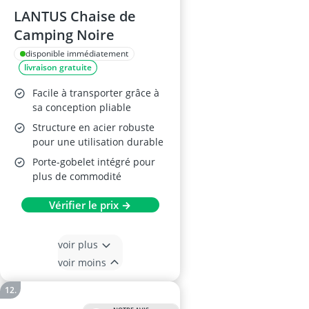
LANTUS Chaise de
Camping Noire
disponible immédiatement
livraison gratuite
Facile à transporter grâce à
sa conception pliable
Structure en acier robuste
pour une utilisation durable
Porte-gobelet intégré pour
plus de commodité
Vérifier le prix →
voir plus
voir moins