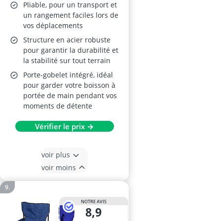
Pliable, pour un transport et
un rangement faciles lors de
vos déplacements
Structure en acier robuste
pour garantir la durabilité et
la stabilité sur tout terrain
Porte-gobelet intégré, idéal
pour garder votre boisson à
portée de main pendant vos
moments de détente
Vérifier le prix →
voir plus
voir moins
NOTRE AVIS
8,9