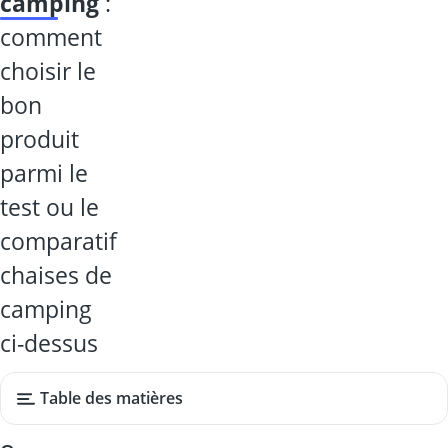
camping
:
comment
choisir le
bon
produit
parmi le
test ou le
comparatif
chaises de
camping
ci-dessus
Table des matières