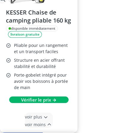
KESSER Chaise de
camping pliable 160 kg
disponible immédiatement
livraison gratuite
Pliable pour un rangement
et un transport faciles
Structure en acier offrant
stabilité et durabilité
Porte-gobelet intégré pour
avoir vos boissons à portée
de main
Vérifier le prix →
voir plus
voir moins