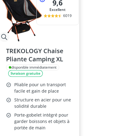
9,6
Excellent
6019
TREKOLOGY Chaise
Pliante Camping XL
disponible immédiatement
livraison gratuite
Pliable pour un transport
facile et gain de place
Structure en acier pour une
solidité durable
Porte-gobelet intégré pour
garder boissons et objets à
portée de main