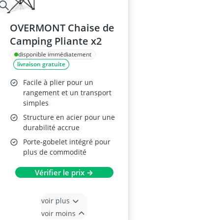
OVERMONT Chaise de
Camping Pliante x2
disponible immédiatement
livraison gratuite
Facile à plier pour un
rangement et un transport
simples
Structure en acier pour une
durabilité accrue
Porte-gobelet intégré pour
plus de commodité
Vérifier le prix →
voir plus
voir moins