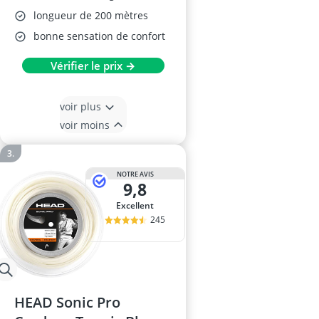
longueur de 200 mètres
bonne sensation de confort
Vérifier le prix →
voir plus
voir moins
NOTRE AVIS
9,8
Excellent
245
HEAD Sonic Pro