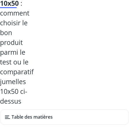
10x50
:
comment
choisir le
bon
produit
parmi le
test ou le
comparatif
jumelles
10x50 ci-
dessus
Table des matières