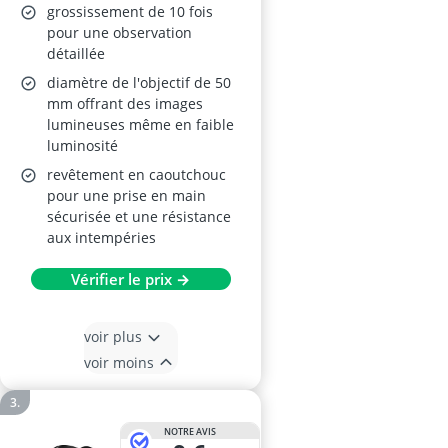
grossissement de 10 fois
pour une observation
détaillée
diamètre de l'objectif de 50
mm offrant des images
lumineuses même en faible
luminosité
revêtement en caoutchouc
pour une prise en main
sécurisée et une résistance
aux intempéries
Vérifier le prix →
voir plus
voir moins
NOTRE AVIS