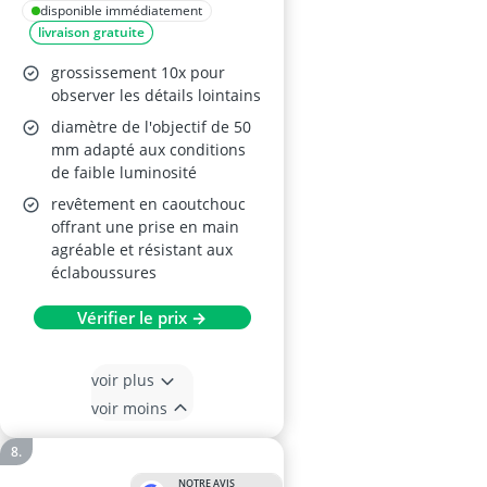
disponible immédiatement
livraison gratuite
grossissement 10x pour
observer les détails lointains
diamètre de l'objectif de 50
mm adapté aux conditions
de faible luminosité
revêtement en caoutchouc
offrant une prise en main
agréable et résistant aux
éclaboussures
Vérifier le prix →
voir plus
voir moins
NOTRE AVIS