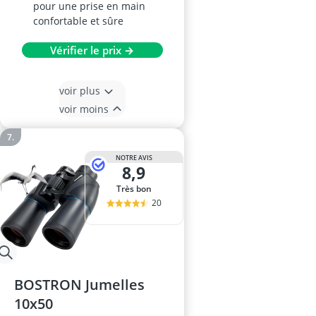
pour une prise en main
confortable et sûre
Vérifier le prix →
voir plus
voir moins
NOTRE AVIS
8,9
Très bon
20
BOSTRON Jumelles
10x50