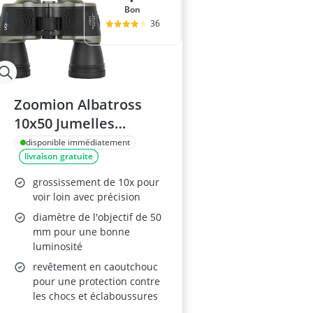
Bon
36
Zoomion Albatross
10x50 Jumelles
compactes
disponible immédiatement
livraison gratuite
grossissement de 10x pour
voir loin avec précision
diamètre de l'objectif de 50
mm pour une bonne
luminosité
revêtement en caoutchouc
pour une protection contre
les chocs et éclaboussures