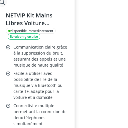
NETVIP Kit Mains
Libres Voiture
Bluetooth
disponible immédiatement
livraison gratuite
Communication claire grâce
à la suppression du bruit,
assurant des appels et une
musique de haute qualité
Facile à utiliser avec
possibilité de lire de la
musique via Bluetooth ou
carte TF, adapté pour la
voiture et à domicile
Connectivité multiple
permettant la connexion de
deux téléphones
simultanément