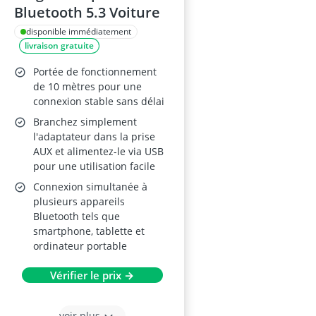
Bluetooth 5.3 Voiture
disponible immédiatement
livraison gratuite
Portée de fonctionnement
de 10 mètres pour une
connexion stable sans délai
Branchez simplement
l'adaptateur dans la prise
AUX et alimentez-le via USB
pour une utilisation facile
Connexion simultanée à
plusieurs appareils
Bluetooth tels que
smartphone, tablette et
ordinateur portable
Vérifier le prix →
voir plus