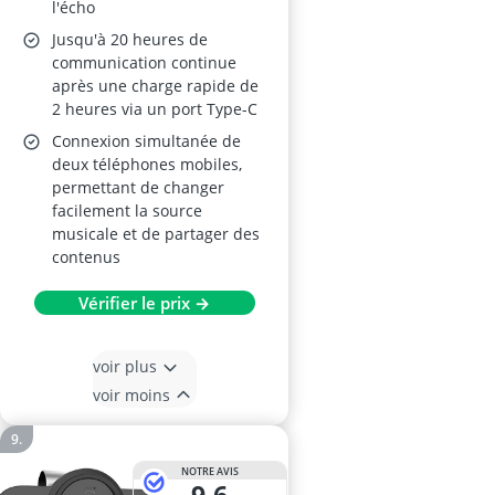
l'écho
Jusqu'à 20 heures de
communication continue
après une charge rapide de
2 heures via un port Type-C
Connexion simultanée de
deux téléphones mobiles,
permettant de changer
facilement la source
musicale et de partager des
contenus
Vérifier le prix →
voir plus
voir moins
NOTRE AVIS