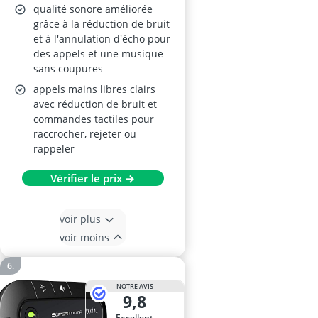
qualité sonore améliorée
grâce à la réduction de bruit
et à l'annulation d'écho pour
des appels et une musique
sans coupures
appels mains libres clairs
avec réduction de bruit et
commandes tactiles pour
raccrocher, rejeter ou
rappeler
Vérifier le prix →
voir plus
voir moins
NOTRE AVIS
9,8
Excellent