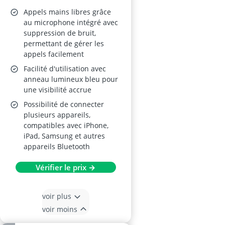
Appels mains libres grâce
au microphone intégré avec
suppression de bruit,
permettant de gérer les
appels facilement
Facilité d'utilisation avec
anneau lumineux bleu pour
une visibilité accrue
Possibilité de connecter
plusieurs appareils,
compatibles avec iPhone,
iPad, Samsung et autres
appareils Bluetooth
Vérifier le prix →
voir plus
voir moins