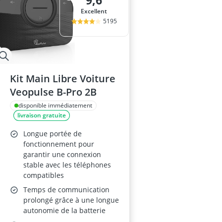
9,6
Excellent
5195
Kit Main Libre Voiture
Veopulse B-Pro 2B
disponible immédiatement
livraison gratuite
Longue portée de
fonctionnement pour
garantir une connexion
stable avec les téléphones
compatibles
Temps de communication
prolongé grâce à une longue
autonomie de la batterie