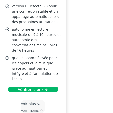
version Bluetooth 5.0 pour
une connexion stable et un
appairage automatique lors
des prochaines utilisations
autonomie en lecture
musicale de 9 à 10 heures et
autonomie des
conversations mains libres
de 16 heures
qualité sonore élevée pour
les appels et la musique
grâce au haut-parleur
intégré et à l'annulation de
l'écho
Vérifier le prix →
voir plus
voir moins