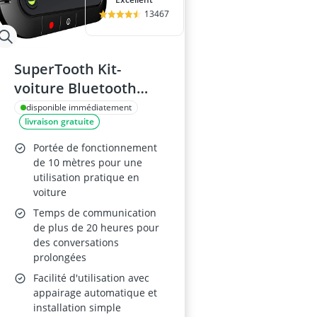
13467
SuperTooth Kit-
voiture Bluetooth
Buddy
disponible immédiatement
livraison gratuite
Portée de fonctionnement
de 10 mètres pour une
utilisation pratique en
voiture
Temps de communication
de plus de 20 heures pour
des conversations
prolongées
Facilité d'utilisation avec
appairage automatique et
installation simple