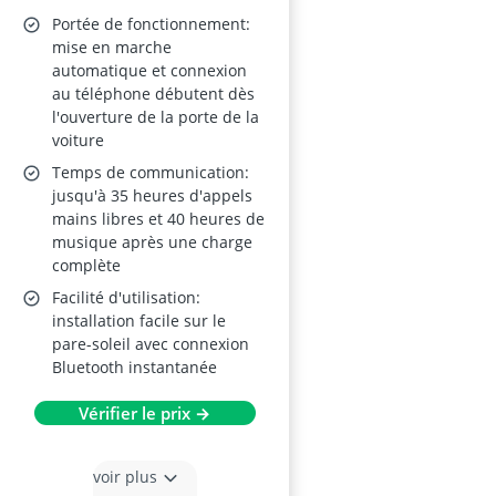
Portée de fonctionnement:
mise en marche
automatique et connexion
au téléphone débutent dès
l'ouverture de la porte de la
voiture
Temps de communication:
jusqu'à 35 heures d'appels
mains libres et 40 heures de
musique après une charge
complète
Facilité d'utilisation:
installation facile sur le
pare-soleil avec connexion
Bluetooth instantanée
Vérifier le prix →
voir plus