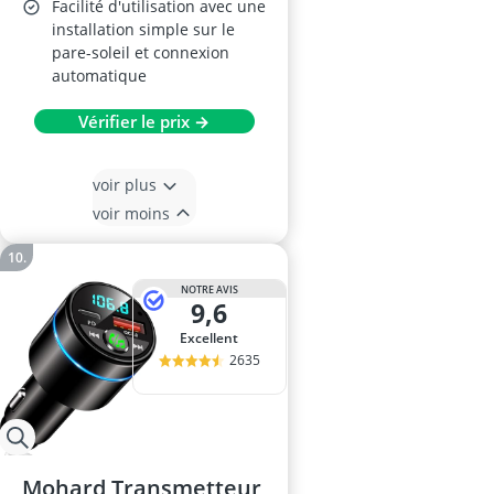
Facilité d'utilisation avec une
installation simple sur le
pare-soleil et connexion
automatique
Vérifier le prix →
voir plus
voir moins
NOTRE AVIS
9,6
Excellent
2635
Mohard Transmetteur