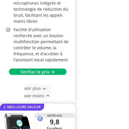
microphones intégrés et
technologie de réduction du
bruit, facilitant les appels
mains libres
Facilité d'utilisation
renforcée avec un bouton
multifonction permettant de
contrôler le volume, la
fréquence, et d'accéder à
l'assistant vocal rapidement
Vérifier le prix →
voir plus
voir moins
2. MEILLEURE VALEUR
NOTRE AVIS
9,8
Excellent