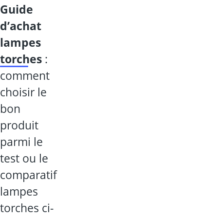
guide
d’achat
lampes
torches
:
comment
choisir le
bon
produit
parmi le
test ou le
comparatif
lampes
torches ci-