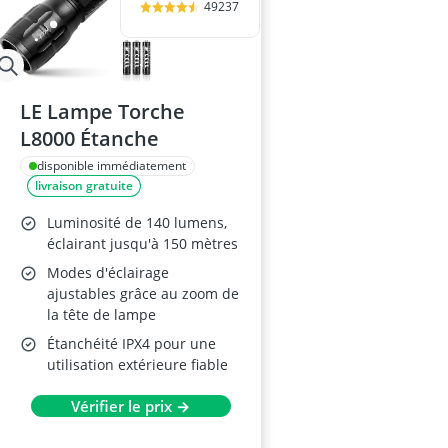
49237
LE Lampe Torche
L8000 Étanche
disponible immédiatement
livraison gratuite
Luminosité de 140 lumens,
éclairant jusqu'à 150 mètres
Modes d'éclairage
ajustables grâce au zoom de
la tête de lampe
Étanchéité IPX4 pour une
utilisation extérieure fiable
Vérifier le prix →