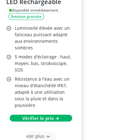
LED Rechargeable
disponible immédiatement
livraison gratuite
Luminosité élevée avec un
faisceau puissant adapté
aux environnements
sombres
5 modes d'éclairage : haut,
moyen, bas, stroboscope,
SOS
Résistance à l'eau avec un
niveau d'étanchéité IP67,
adapté à une utilisation
sous la pluie et dans la
poussière
Vérifier le prix →
voir plus