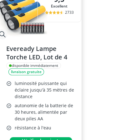
Excellent
2733
Eveready Lampe
Torche LED, Lot de 4
disponible immédiatement
livraison gratuite
luminosité puissante qui
éclaire jusqu'à 35 mètres de
distance
autonomie de la batterie de
30 heures, alimentée par
deux piles AA
résistance à l'eau