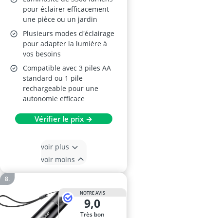
pour éclairer efficacement
une pièce ou un jardin
Plusieurs modes d'éclairage
pour adapter la lumière à
vos besoins
Compatible avec 3 piles AA
standard ou 1 pile
rechargeable pour une
autonomie efficace
Vérifier le prix →
voir plus
voir moins
NOTRE AVIS
9,0
Très bon