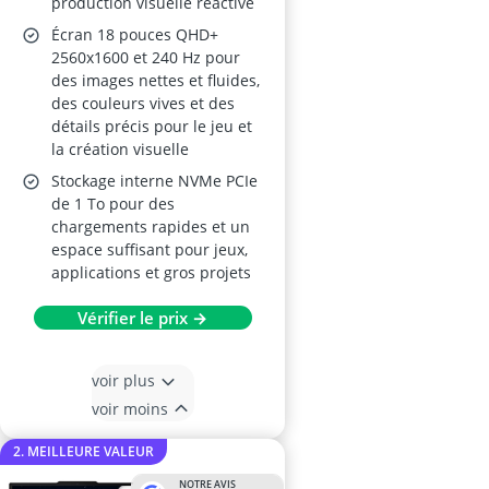
production visuelle réactive
Écran 18 pouces QHD+
2560x1600 et 240 Hz pour
des images nettes et fluides,
des couleurs vives et des
détails précis pour le jeu et
la création visuelle
Stockage interne NVMe PCIe
de 1 To pour des
chargements rapides et un
espace suffisant pour jeux,
applications et gros projets
Vérifier le prix →
voir plus
voir moins
2. MEILLEURE VALEUR
NOTRE AVIS