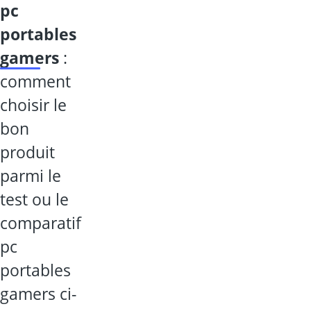
pc
portables
gamers
:
comment
choisir le
bon
produit
parmi le
test ou le
comparatif
pc
portables
gamers ci-