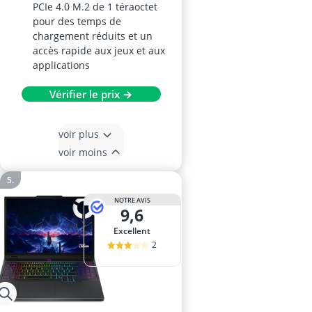
PCIe 4.0 M.2 de 1 téraoctet
pour des temps de
chargement réduits et un
accès rapide aux jeux et aux
applications
Vérifier le prix →
voir plus
voir moins
NOTRE AVIS
9,6
Excellent
2