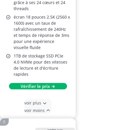
grâce à ses 24 cœurs et 24
threads
écran 18 pouces 2.5K (2560 x
1600) avec un taux de
rafraîchissement de 240Hz
et temps de réponse de 3ms
pour une expérience
visuelle fluide
1TB de stockage SSD PCIe
4.0 NVMe pour des vitesses
de lecture et d'écriture
rapides
Vérifier le prix →
voir plus
voir moins