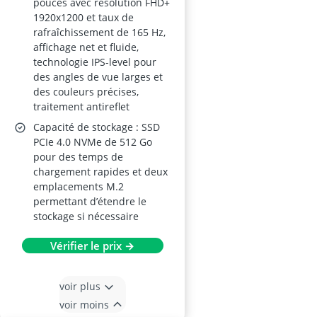
pouces avec résolution FHD+
1920x1200 et taux de
rafraîchissement de 165 Hz,
affichage net et fluide,
technologie IPS-level pour
des angles de vue larges et
des couleurs précises,
traitement antireflet
Capacité de stockage : SSD
PCIe 4.0 NVMe de 512 Go
pour des temps de
chargement rapides et deux
emplacements M.2
permettant d’étendre le
stockage si nécessaire
Vérifier le prix →
voir plus
voir moins