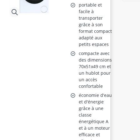
portable et
facile à
transporter
grâce à son
format compact
adapté aux
petits espaces
compacte avec
des dimensions
70x51x49 cm et
un hublot pour
un accès
confortable
économie d'eau
et d'énergie
grâce à une
classe
énergétique A
et à un moteur
efficace et