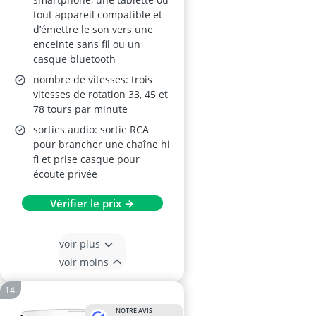
tout appareil compatible et
d’émettre le son vers une
enceinte sans fil ou un
casque bluetooth
nombre de vitesses: trois
vitesses de rotation 33, 45 et
78 tours par minute
sorties audio: sortie RCA
pour brancher une chaîne hi
fi et prise casque pour
écoute privée
Vérifier le prix →
voir plus
voir moins
NOTRE AVIS