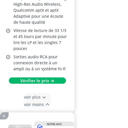
High-Res Audio Wireless,
Qualcomm aptX et aptX
Adaptive pour une écoute
de haute qualité
Vitesse de lecture de 33 1/3
et 45 tours par minute pour
lire les LP et les singles 7
pouces
Sorties audio RCA pour
connexion directe à un
ampli ou à un système hi-fi
Vérifier le prix →
voir plus
voir moins
NOTRE AVIS