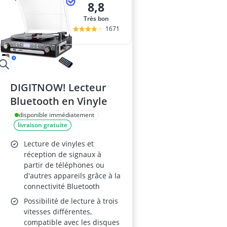
8,8
Très bon
1671
DIGITNOW! Lecteur
Bluetooth en Vinyle
disponible immédiatement
livraison gratuite
Lecture de vinyles et
réception de signaux à
partir de téléphones ou
d'autres appareils grâce à la
connectivité Bluetooth
Possibilité de lecture à trois
vitesses différentes,
compatible avec les disques