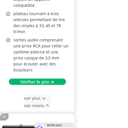
compatible
plateau tournant à trois
vitesses permettant de lire
des vinyles à 33, 45 et 78
tr/min
sorties audio comprenant
une prise RCA pour relier un
système externe et une
prise casque de 3,5 mm
pour écouter avec des
écouteurs
Vérifier le prix →
voir plus
voir moins
NOTRE AVIS