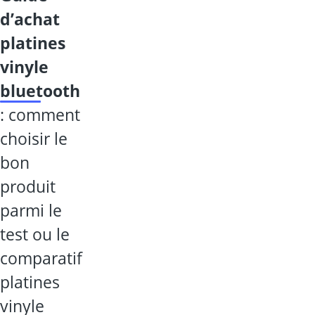
d’achat
platines
vinyle
bluetooth
: comment
choisir le
bon
produit
parmi le
test ou le
comparatif
platines
vinyle