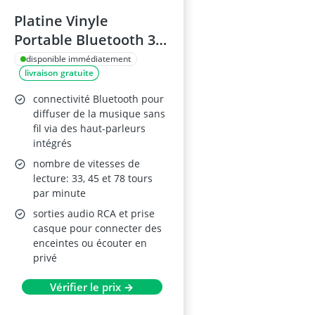
Platine Vinyle
Portable Bluetooth 3
Vitesses
disponible immédiatement
livraison gratuite
connectivité Bluetooth pour
diffuser de la musique sans
fil via des haut-parleurs
intégrés
nombre de vitesses de
lecture: 33, 45 et 78 tours
par minute
sorties audio RCA et prise
casque pour connecter des
enceintes ou écouter en
privé
Vérifier le prix →