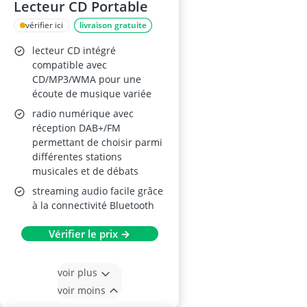
Lecteur CD Portable
vérifier ici
livraison gratuite
lecteur CD intégré
compatible avec
CD/MP3/WMA pour une
écoute de musique variée
radio numérique avec
réception DAB+/FM
permettant de choisir parmi
différentes stations
musicales et de débats
streaming audio facile grâce
à la connectivité Bluetooth
Vérifier le prix →
voir plus
voir moins