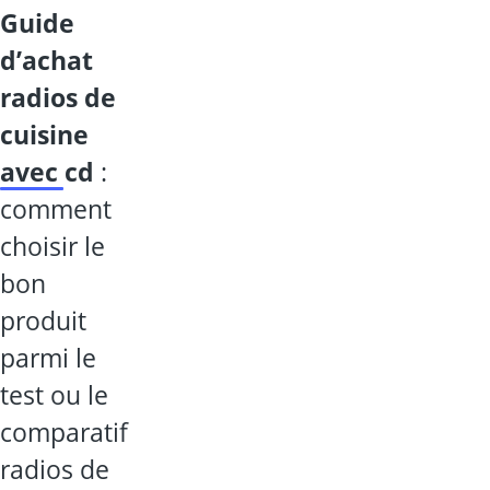
guide
d’achat
radios de
cuisine
avec cd
:
comment
choisir le
bon
produit
parmi le
test ou le
comparatif
radios de