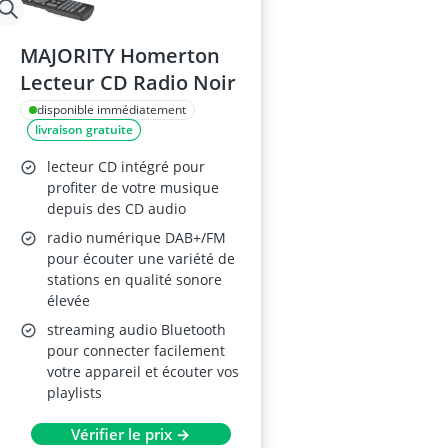
MAJORITY Homerton
Lecteur CD Radio Noir
disponible immédiatement
livraison gratuite
lecteur CD intégré pour
profiter de votre musique
depuis des CD audio
radio numérique DAB+/FM
pour écouter une variété de
stations en qualité sonore
élevée
streaming audio Bluetooth
pour connecter facilement
votre appareil et écouter vos
playlists
Vérifier le prix →