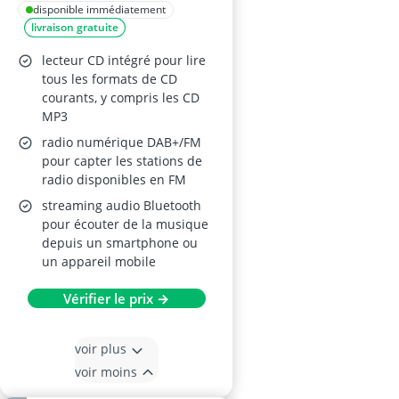
disponible immédiatement
livraison gratuite
lecteur CD intégré pour lire
tous les formats de CD
courants, y compris les CD
MP3
radio numérique DAB+/FM
pour capter les stations de
radio disponibles en FM
streaming audio Bluetooth
pour écouter de la musique
depuis un smartphone ou
un appareil mobile
Vérifier le prix →
voir plus
voir moins