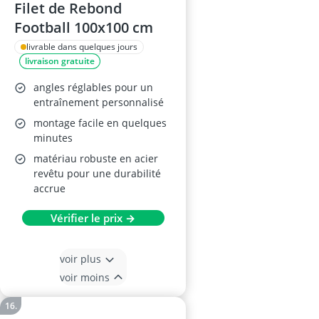
Filet de Rebond
Football 100x100 cm
livrable dans quelques jours
livraison gratuite
angles réglables pour un
entraînement personnalisé
montage facile en quelques
minutes
matériau robuste en acier
revêtu pour une durabilité
accrue
Vérifier le prix →
voir plus
voir moins