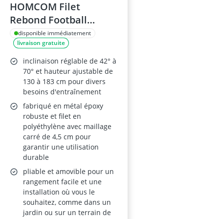
HOMCOM Filet
Rebond Football
Ajustable
disponible immédiatement
livraison gratuite
inclinaison réglable de 42° à
70° et hauteur ajustable de
130 à 183 cm pour divers
besoins d'entraînement
fabriqué en métal époxy
robuste et filet en
polyéthylène avec maillage
carré de 4,5 cm pour
garantir une utilisation
durable
pliable et amovible pour un
rangement facile et une
installation où vous le
souhaitez, comme dans un
jardin ou sur un terrain de