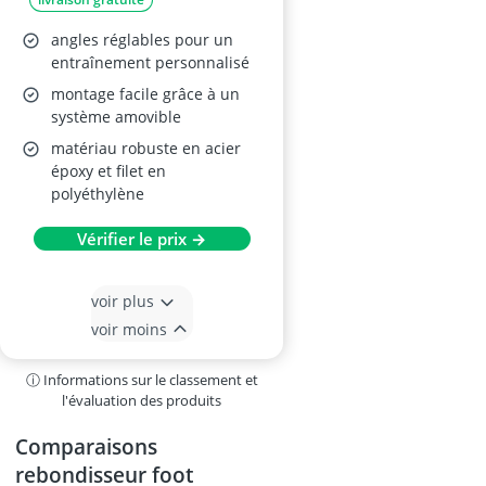
angles réglables pour un
entraînement personnalisé
montage facile grâce à un
système amovible
matériau robuste en acier
époxy et filet en
polyéthylène
Vérifier le prix →
voir plus
voir moins
ⓘ Informations sur le classement et
l'évaluation des produits
Comparaisons
rebondisseur foot