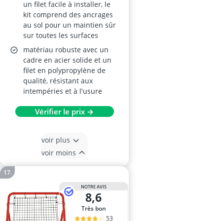
un filet facile à installer, le
kit comprend des ancrages
au sol pour un maintien sûr
sur toutes les surfaces
matériau robuste avec un
cadre en acier solide et un
filet en polypropylène de
qualité, résistant aux
intempéries et à l'usure
Vérifier le prix →
voir plus
voir moins
NOTRE AVIS
8,6
Très bon
53