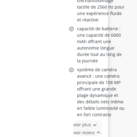
d’échantillonnage
tactile de 2560 Hz pour
une expérience fluide
et réactive
capacité de batterie :
une capacité de 6000
mAh offrant une
autonomie longue
durée tout au long de
la journée
système de caméra
avancé : une caméra
principale de 108 MP
offrant une grande
plage dynamique et
des détails nets même
en faible luminosité ou
en fort contraste
voir plus
voir moins