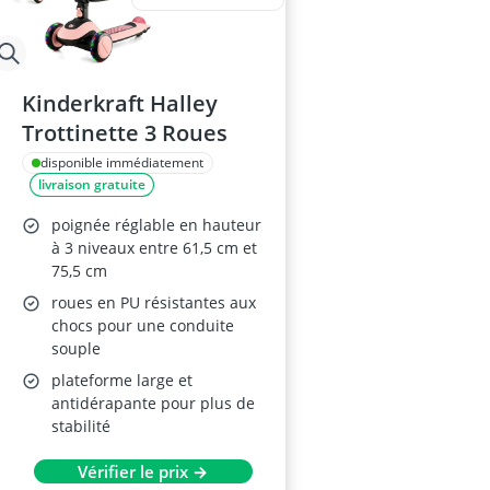
Kinderkraft Halley
Trottinette 3 Roues
disponible immédiatement
livraison gratuite
poignée réglable en hauteur
à 3 niveaux entre 61,5 cm et
75,5 cm
roues en PU résistantes aux
chocs pour une conduite
souple
plateforme large et
antidérapante pour plus de
stabilité
Vérifier le prix →