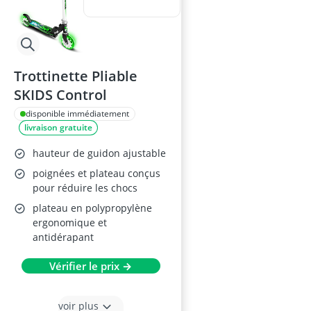
Trottinette Pliable
SKIDS Control
disponible immédiatement
livraison gratuite
hauteur de guidon ajustable
poignées et plateau conçus
pour réduire les chocs
plateau en polypropylène
ergonomique et
antidérapant
Vérifier le prix →
voir plus