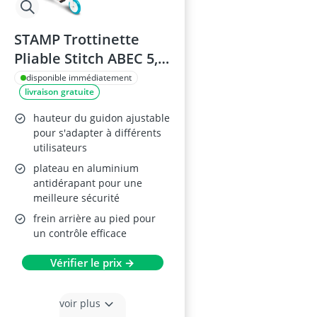
STAMP Trottinette
Pliable Stitch ABEC 5,
Bleu
disponible immédiatement
livraison gratuite
hauteur du guidon ajustable
pour s'adapter à différents
utilisateurs
plateau en aluminium
antidérapant pour une
meilleure sécurité
frein arrière au pied pour
un contrôle efficace
Vérifier le prix →
voir plus