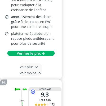
pour s'adapter à la
croissance de l'enfant
amortissement des chocs
grâce à des roues en PVC
pour une conduite souple
plateforme équipée d'un
repose-pieds antidérapant
pour plus de sécurité
Vérifier le prix →
voir plus
voir moins
NOTRE AVIS
9,3
Très bon
173