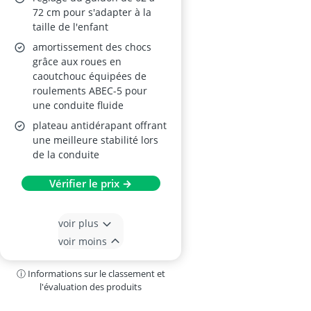
72 cm pour s'adapter à la
taille de l'enfant
amortissement des chocs
grâce aux roues en
caoutchouc équipées de
roulements ABEC-5 pour
une conduite fluide
plateau antidérapant offrant
une meilleure stabilité lors
de la conduite
Vérifier le prix →
voir plus
voir moins
ⓘ Informations sur le classement et
l'évaluation des produits