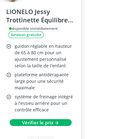
LIONELO Jessy
Trottinette Équilibre
Enfants
disponible immédiatement
livraison gratuite
guidon réglable en hauteur
de 65 à 80 cm pour un
ajustement personnalisé
selon la taille de l'enfant
plateforme antidérapante
large pour une sécurité
maximale
système de freinage intégré
à l'essieu arrière pour un
contrôle efficace
Vérifier le prix →