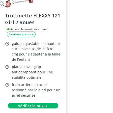
Trottinette FLEXXY 121
Girl 2 Roues
disponible immédiatement
livraison gratuite
guidon ajustable en hauteur
sur 3 niveaux (de 71 à 81
cm) pour s'adapter à la taille
de l'enfant
plateau avec grip
antidérappant pour une
stabilité optimale
frein arrière en acier
actionné par le pied pour un
arrêt sécurisé
Vérifier le prix →