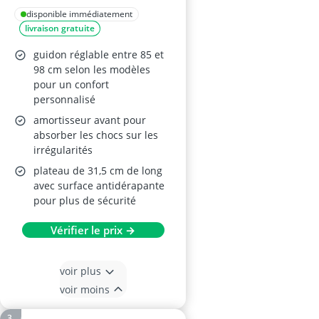
Ans
disponible immédiatement
livraison gratuite
guidon réglable entre 85 et
98 cm selon les modèles
pour un confort
personnalisé
amortisseur avant pour
absorber les chocs sur les
irrégularités
plateau de 31,5 cm de long
avec surface antidérapante
pour plus de sécurité
Vérifier le prix →
voir plus
voir moins