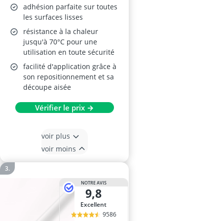
adhésion parfaite sur toutes
les surfaces lisses
résistance à la chaleur
jusqu'à 70°C pour une
utilisation en toute sécurité
facilité d'application grâce à
son repositionnement et sa
découpe aisée
Vérifier le prix →
voir plus
voir moins
NOTRE AVIS
9,8
Excellent
9586