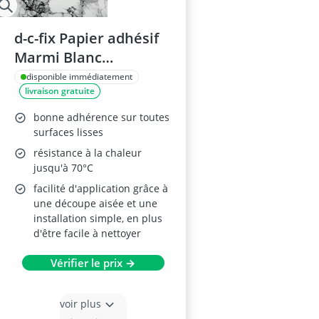
d-c-fix Papier adhésif
Marmi Blanc
45x200cm
disponible immédiatement
livraison gratuite
bonne adhérence sur toutes
surfaces lisses
résistance à la chaleur
jusqu'à 70°C
facilité d'application grâce à
une découpe aisée et une
installation simple, en plus
d'être facile à nettoyer
Vérifier le prix →
voir plus