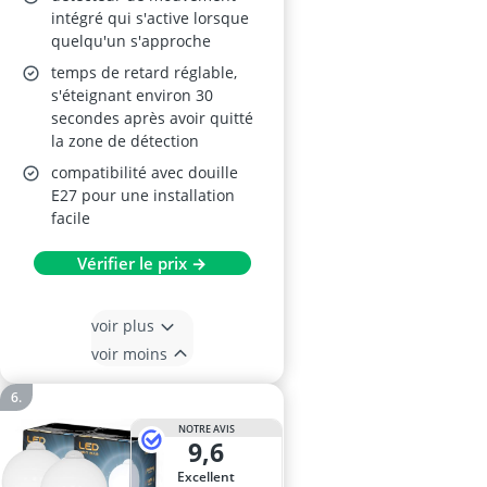
intégré qui s'active lorsque
quelqu'un s'approche
temps de retard réglable,
s'éteignant environ 30
secondes après avoir quitté
la zone de détection
compatibilité avec douille
E27 pour une installation
facile
Vérifier le prix →
voir plus
voir moins
NOTRE AVIS
9,6
Excellent