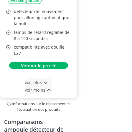
livraison gratuite
détecteur de mouvement
pour allumage automatique
la nuit
temps de retard réglable de
8 à 120 secondes
compatibilité avec douille
E27
Vérifier le prix →
voir plus
voir moins
ⓘ Informations sur le classement et
l'évaluation des produits
Comparaisons
ampoule détecteur de