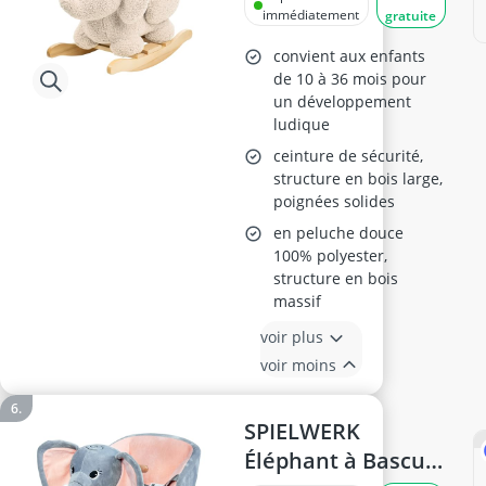
immédiatement
gratuite
convient aux enfants
de 10 à 36 mois pour
un développement
ludique
ceinture de sécurité,
structure en bois large,
poignées solides
en peluche douce
100% polyester,
structure en bois
massif
voir plus
voir moins
SPIELWERK
Éléphant à Bascule