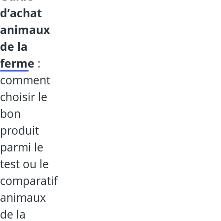
d’achat
animaux
de la
ferme
:
comment
choisir le
bon
produit
parmi le
test ou le
comparatif
animaux
de la