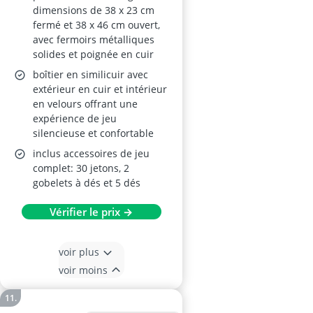
dimensions de 38 x 23 cm
fermé et 38 x 46 cm ouvert,
avec fermoirs métalliques
solides et poignée en cuir
boîtier en similicuir avec
extérieur en cuir et intérieur
en velours offrant une
expérience de jeu
silencieuse et confortable
inclus accessoires de jeu
complet: 30 jetons, 2
gobelets à dés et 5 dés
Vérifier le prix →
voir plus
voir moins