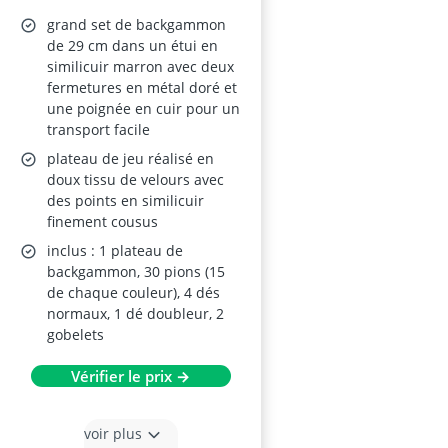
grand set de backgammon
de 29 cm dans un étui en
similicuir marron avec deux
fermetures en métal doré et
une poignée en cuir pour un
transport facile
plateau de jeu réalisé en
doux tissu de velours avec
des points en similicuir
finement cousus
inclus : 1 plateau de
backgammon, 30 pions (15
de chaque couleur), 4 dés
normaux, 1 dé doubleur, 2
gobelets
Vérifier le prix →
voir plus