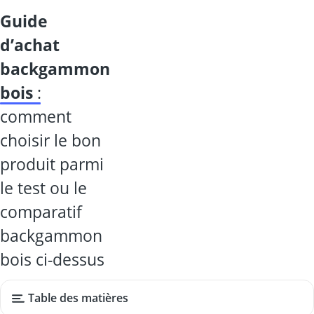
guide
d’achat
backgammon
bois
:
comment
choisir le bon
produit parmi
le test ou le
comparatif
backgammon
bois ci-dessus
Table des matières