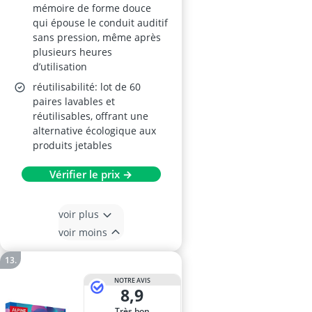
mémoire de forme douce
qui épouse le conduit auditif
sans pression, même après
plusieurs heures
d’utilisation
réutilisabilité: lot de 60
paires lavables et
réutilisables, offrant une
alternative écologique aux
produits jetables
Vérifier le prix →
voir plus
voir moins
NOTRE AVIS
8,9
Très bon