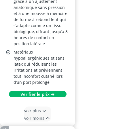
grâce à un ajustement
anatomique sans pression
et à une mousse à mémoire
de forme à rebond lent qui
s’adapte comme un tissu
biologique, offrant jusqu’à 8
heures de confort en
position latérale
Matériaux
hypoallergéniques et sans
latex qui réduisent les
irritations et préviennent
tout inconfort cutané lors
d’un port prolongé
Vérifier le prix →
voir plus
voir moins