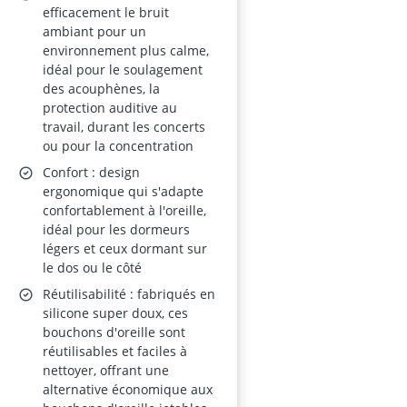
efficacement le bruit
ambiant pour un
environnement plus calme,
idéal pour le soulagement
des acouphènes, la
protection auditive au
travail, durant les concerts
ou pour la concentration
Confort : design
ergonomique qui s'adapte
confortablement à l'oreille,
idéal pour les dormeurs
légers et ceux dormant sur
le dos ou le côté
Réutilisabilité : fabriqués en
silicone super doux, ces
bouchons d'oreille sont
réutilisables et faciles à
nettoyer, offrant une
alternative économique aux