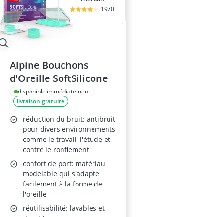
1970
Alpine Bouchons
d'Oreille SoftSilicone
disponible immédiatement
livraison gratuite
réduction du bruit: antibruit
pour divers environnements
comme le travail, l'étude et
contre le ronflement
confort de port: matériau
modelable qui s'adapte
facilement à la forme de
l'oreille
réutilisabilité: lavables et