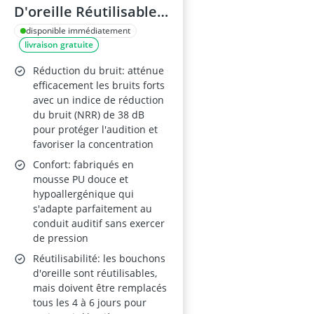
D'oreille Réutilisable
SNR 38 dB
disponible immédiatement
livraison gratuite
Réduction du bruit: atténue
efficacement les bruits forts
avec un indice de réduction
du bruit (NRR) de 38 dB
pour protéger l'audition et
favoriser la concentration
Confort: fabriqués en
mousse PU douce et
hypoallergénique qui
s'adapte parfaitement au
conduit auditif sans exercer
de pression
Réutilisabilité: les bouchons
d'oreille sont réutilisables,
mais doivent être remplacés
tous les 4 à 6 jours pour