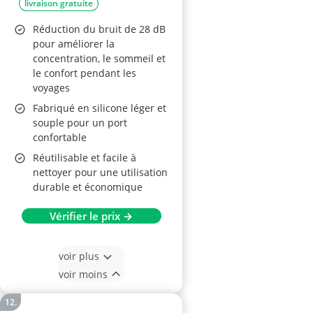
livraison gratuite
Silicone
Réduction du bruit de 28 dB
pour améliorer la
concentration, le sommeil et
le confort pendant les
voyages
Fabriqué en silicone léger et
souple pour un port
confortable
Réutilisable et facile à
nettoyer pour une utilisation
durable et économique
Vérifier le prix →
voir plus
voir moins