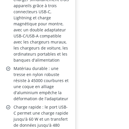
appareils grâce à trois
connecteurs USB-C,
Lightning et charge
magnétique pour montre,
avec un double adaptateur
USB-C/USB-A compatible
avec les chargeurs muraux,
les chargeurs de voiture, les
ordinateurs portables et les
banques d'alimentation
Matériau durable : une
tresse en nylon robuste
résiste à 45000 courbures et
une coque en alliage
d'aluminium empêche la
déformation de l'adaptateur
Charge rapide : le port USB-
C permet une charge rapide
jusqu'à 60 W et un transfert
de données jusqu'à 480