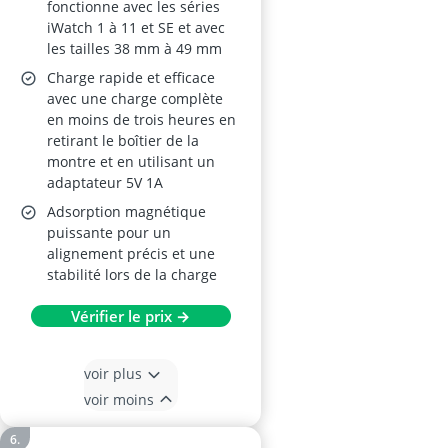
fonctionne avec les séries
iWatch 1 à 11 et SE et avec
les tailles 38 mm à 49 mm
Charge rapide et efficace
avec une charge complète
en moins de trois heures en
retirant le boîtier de la
montre et en utilisant un
adaptateur 5V 1A
Adsorption magnétique
puissante pour un
alignement précis et une
stabilité lors de la charge
Vérifier le prix →
voir plus
voir moins