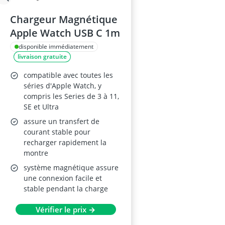
Chargeur Magnétique
Apple Watch USB C 1m
disponible immédiatement
livraison gratuite
compatible avec toutes les
séries d'Apple Watch, y
compris les Series de 3 à 11,
SE et Ultra
assure un transfert de
courant stable pour
recharger rapidement la
montre
système magnétique assure
une connexion facile et
stable pendant la charge
Vérifier le prix →