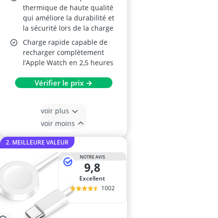
thermique de haute qualité
qui améliore la durabilité et
la sécurité lors de la charge
Charge rapide capable de
recharger complètement
l’Apple Watch en 2,5 heures
Vérifier le prix →
voir plus
voir moins
2. MEILLEURE VALEUR
NOTRE AVIS
9,8
Excellent
1002