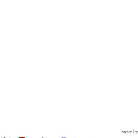
Paramètr