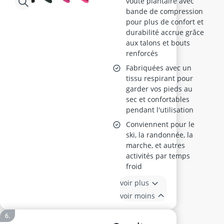
voûte plantaire avec
bande de compression
pour plus de confort et
durabilité accrue grâce
aux talons et bouts
renforcés
Fabriquées avec un
tissu respirant pour
garder vos pieds au
sec et confortables
pendant l'utilisation
Conviennent pour le
ski, la randonnée, la
marche, et autres
activités par temps
froid
voir plus
voir moins