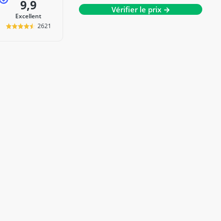
9,9
Vérifier le prix →
Excellent
2621