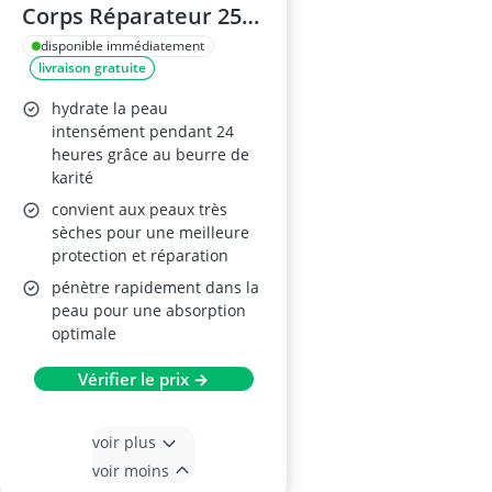
Corps Réparateur 250
ml
disponible immédiatement
livraison gratuite
hydrate la peau
intensément pendant 24
heures grâce au beurre de
karité
convient aux peaux très
sèches pour une meilleure
protection et réparation
pénètre rapidement dans la
peau pour une absorption
optimale
Vérifier le prix →
voir plus
voir moins