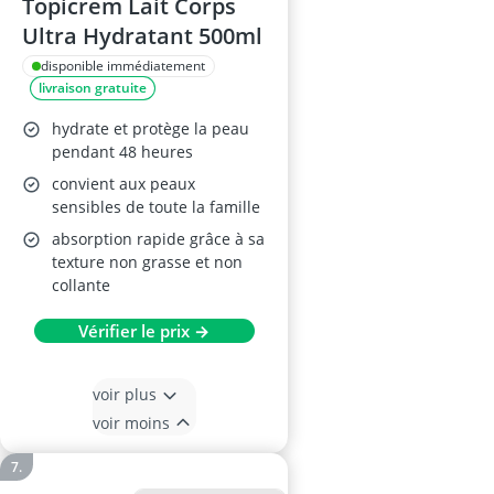
Topicrem Lait Corps
Ultra Hydratant 500ml
disponible immédiatement
livraison gratuite
hydrate et protège la peau
pendant 48 heures
convient aux peaux
sensibles de toute la famille
absorption rapide grâce à sa
texture non grasse et non
collante
Vérifier le prix →
voir plus
voir moins