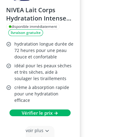
NIVEA Lait Corps
Hydratation Intense
625 ml
disponible immédiatement
livraison gratuite
hydratation longue durée de
72 heures pour une peau
douce et confortable
idéal pour les peaux sèches
et très sèches, aide à
soulager les tiraillements
crème à absorption rapide
pour une hydratation
efficace
Vérifier le prix →
voir plus