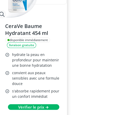
CeraVe Baume
Hydratant 454 ml
disponible immédiatement
livraison gratuite
hydrate la peau en
profondeur pour maintenir
une bonne hydratation
convient aux peaux
sensibles avec une formule
douce
s'absorbe rapidement pour
un confort immédiat
Vérifier le prix →