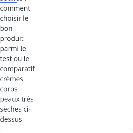
comment
choisir le
bon
produit
parmi le
test ou le
comparatif
crèmes
corps
peaux très
sèches ci-
dessus