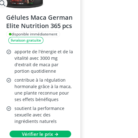
Gélules Maca German
Elite Nutrition 365 pcs
disponible immédiatement
livraison gratuite
apporte de l'énergie et de la
vitalité avec 3000 mg
d'extrait de maca par
portion quotidienne
contribue à la régulation
hormonale grâce à la maca,
une plante reconnue pour
ses effets bénéfiques
soutient la performance
sexuelle avec des
ingrédients naturels
Vérifier le prix →