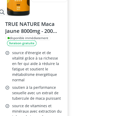
TRUE NATURE Maca
Jaune 8000mg - 200
Gélules
disponible immédiatement
livraison gratuite
source d'énergie et de
vitalité grâce à sa richesse
en fer qui aide à réduire la
fatigue et soutient le
métabolisme énergétique
normal
soutien à la performance
sexuelle avec un extrait de
tubercule de maca puissant
source de vitamines et
minéraux avec extraction du