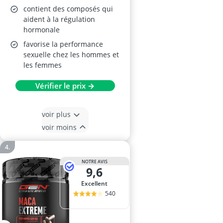
contient des composés qui
aident à la régulation
hormonale
favorise la performance
sexuelle chez les hommes et
les femmes
Vérifier le prix →
voir plus
voir moins
NOTRE AVIS
9,6
Excellent
540