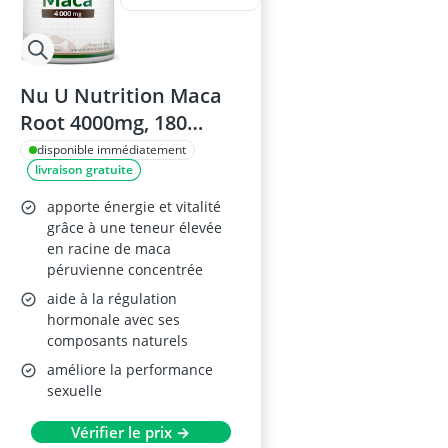
Nu U Nutrition Maca
Root 4000mg, 180
Gélules
disponible immédiatement
livraison gratuite
apporte énergie et vitalité
grâce à une teneur élevée
en racine de maca
péruvienne concentrée
aide à la régulation
hormonale avec ses
composants naturels
améliore la performance
sexuelle
Vérifier le prix →