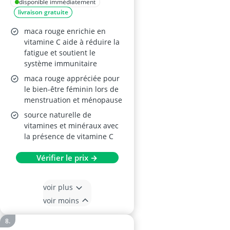
disponible immédiatement
livraison gratuite
maca rouge enrichie en
vitamine C aide à réduire la
fatigue et soutient le
système immunitaire
maca rouge appréciée pour
le bien-être féminin lors de
menstruation et ménopause
source naturelle de
vitamines et minéraux avec
la présence de vitamine C
Vérifier le prix →
voir plus
voir moins