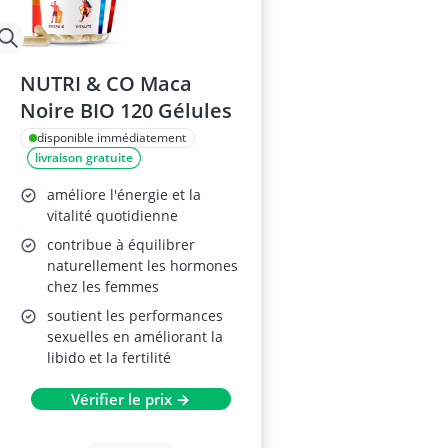
NUTRI & CO Maca
Noire BIO 120 Gélules
disponible immédiatement
livraison gratuite
améliore l'énergie et la
vitalité quotidienne
contribue à équilibrer
naturellement les hormones
chez les femmes
soutient les performances
sexuelles en améliorant la
libido et la fertilité
Vérifier le prix →