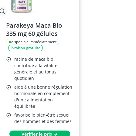
Parakeya Maca Bio
335 mg 60 gélules
disponible immédiatement
livraison gratuite
racine de maca bio
contribue à la vitalité
générale et au tonus
quotidien
aide à une bonne régulation
hormonale en complément
d'une alimentation
équilibrée
favorise le bien-être sexuel
des hommes et des femmes
Vérifier le prix →