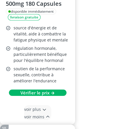
500mg 180 Capsules
disponible immédiatement
livraison gratuite
source d'énergie et de
vitalité, aide à combattre la
fatigue physique et mentale
régulation hormonale,
particulièrement bénéfique
pour l'équilibre hormonal
soutien de la performance
sexuelle, contribue à
améliorer l'endurance
Vérifier le prix →
voir plus
voir moins