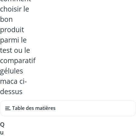
choisir le
bon
produit
parmi le
test ou le
comparatif
gélules
maca ci-
dessus
Table des matières
Q
u