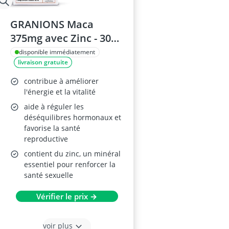
GRANIONS Maca
375mg avec Zinc - 30
gélules
disponible immédiatement
livraison gratuite
contribue à améliorer
l'énergie et la vitalité
aide à réguler les
déséquilibres hormonaux et
favorise la santé
reproductive
contient du zinc, un minéral
essentiel pour renforcer la
santé sexuelle
Vérifier le prix →
voir plus