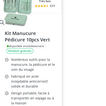
Très bon
829
Kit Manucure
Pédicure 10pcs Vert
disponible immédiatement
livraison gratuite
Nombreux outils pour la
manucure, la pédicure et le
soin du visage
Fabriqué en acier
inoxydable anticorrosif,
solide et durable
Design portable, facile à
transporter en voyage ou à
la maison