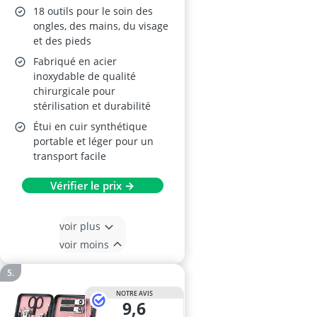
18 outils pour le soin des
ongles, des mains, du visage
et des pieds
Fabriqué en acier
inoxydable de qualité
chirurgicale pour
stérilisation et durabilité
Étui en cuir synthétique
portable et léger pour un
transport facile
Vérifier le prix →
voir plus
voir moins
NOTRE AVIS
9,6