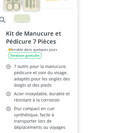
Kit de Manucure et
Pédicure 7 Pièces
livrable dans quelques jours
livraison gratuite
7 outils pour la manucure,
pédicure et soin du visage,
adaptés pour les ongles des
doigts et des pieds
Acier inoxydable, durable et
résistant à la corrosion
Étui compact en cuir
synthétique, facile à
transporter lors de
déplacements ou voyages