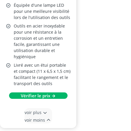
Équipée d'une lampe LED
pour une meilleure visibilité
lors de l'utilisation des outils
Outils en acier inoxydable
pour une résistance à la
corrosion et un entretien
facile, garantissant une
utilisation durable et
hygiénique
Livré avec un étui portable
et compact (11 x 6,5 x 1,5 cm)
facilitant le rangement et le
transport des outils
Vérifier le prix →
voir plus
voir moins