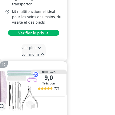
transporter
kit multifonctionnel idéal
pour les soins des mains, du
visage et des pieds
Vérifier le prix →
voir plus
voir moins
NOTRE AVIS
9,0
Très bon
771