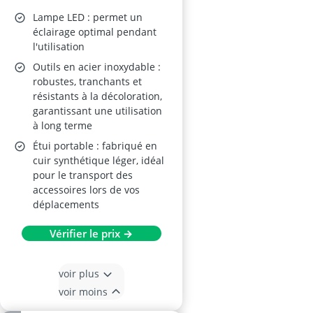
Lampe LED : permet un
éclairage optimal pendant
l'utilisation
Outils en acier inoxydable :
robustes, tranchants et
résistants à la décoloration,
garantissant une utilisation
à long terme
Étui portable : fabriqué en
cuir synthétique léger, idéal
pour le transport des
accessoires lors de vos
déplacements
Vérifier le prix →
voir plus
voir moins