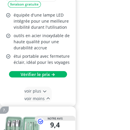
livraison gratuite
équipée d'une lampe LED
intégrée pour une meilleure
visibilité durant l'utilisation
outils en acier inoxydable de
haute qualité pour une
durabilité accrue
étui portable avec fermeture
éclair, idéal pour les voyages
Vérifier le prix →
voir plus
voir moins
NOTRE AVIS
9,4