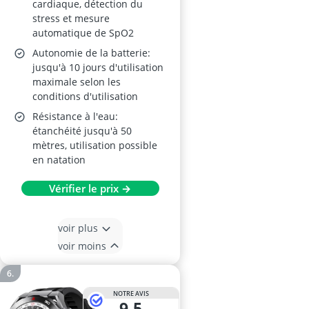
cardiaque, détection du
stress et mesure
automatique de SpO2
Autonomie de la batterie:
jusqu'à 10 jours d'utilisation
maximale selon les
conditions d'utilisation
Résistance à l'eau:
étanchéité jusqu'à 50
mètres, utilisation possible
en natation
Vérifier le prix →
voir plus
voir moins
NOTRE AVIS
9,5