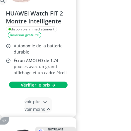
HUAWEI Watch FIT 2
Montre Intelligente
disponible immédiatement
livraison gratuite
Autonomie de la batterie
durable
Écran AMOLED de 1,74
pouces avec un grand
affichage et un cadre étroit
Vérifier le prix →
voir plus
voir moins
NOTRE AVIS