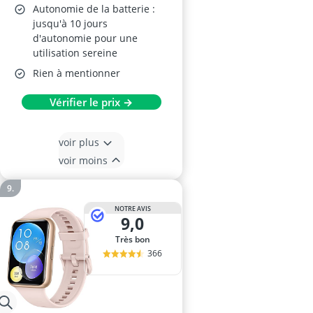
Autonomie de la batterie :
jusqu'à 10 jours
d'autonomie pour une
utilisation sereine
Rien à mentionner
Vérifier le prix →
voir plus
voir moins
NOTRE AVIS
9,0
Très bon
366