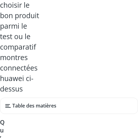
choisir le
bon produit
parmi le
test ou le
comparatif
montres
connectées
huawei ci-
dessus
Table des matières
Q
u