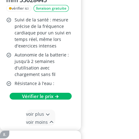
vérifier ici
livraison gratuite
Suivi de la santé : mesure
précise de la fréquence
cardiaque pour un suivi en
temps réel, même lors
d'exercices intenses
Autonomie de la batterie :
jusqu'à 2 semaines
d'utilisation avec
chargement sans fil
Résistance à l'eau :
Vérifier le prix →
voir plus
voir moins