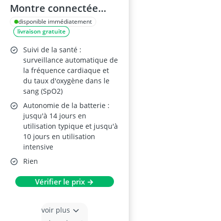
Montre connectée
Noir
disponible immédiatement
livraison gratuite
Suivi de la santé :
surveillance automatique de
la fréquence cardiaque et
du taux d'oxygène dans le
sang (SpO2)
Autonomie de la batterie :
jusqu'à 14 jours en
utilisation typique et jusqu'à
10 jours en utilisation
intensive
Rien
Vérifier le prix →
voir plus