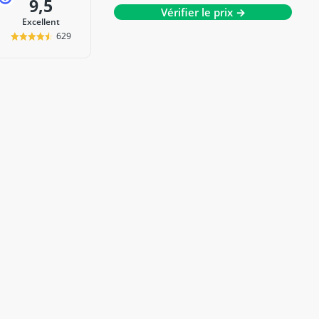
9,5
Vérifier le prix →
Excellent
629