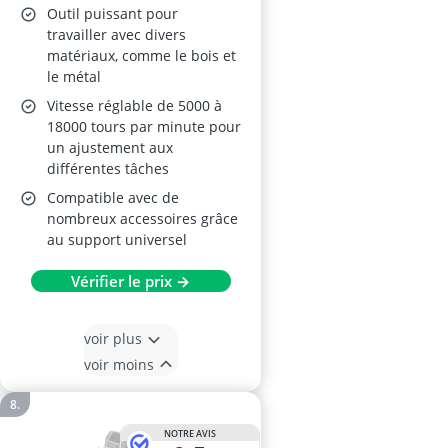
Outil puissant pour
travailler avec divers
matériaux, comme le bois et
le métal
Vitesse réglable de 5000 à
18000 tours par minute pour
un ajustement aux
différentes tâches
Compatible avec de
nombreux accessoires grâce
au support universel
Vérifier le prix →
voir plus
voir moins
NOTRE AVIS