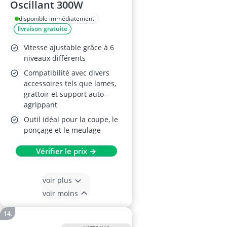
Oscillant 300W
disponible immédiatement
livraison gratuite
Vitesse ajustable grâce à 6
niveaux différents
Compatibilité avec divers
accessoires tels que lames,
grattoir et support auto-
agrippant
Outil idéal pour la coupe, le
ponçage et le meulage
Vérifier le prix →
voir plus
voir moins