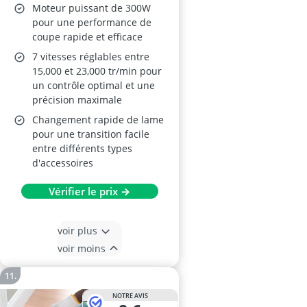
Moteur puissant de 300W
pour une performance de
coupe rapide et efficace
7 vitesses réglables entre
15,000 et 23,000 tr/min pour
un contrôle optimal et une
précision maximale
Changement rapide de lame
pour une transition facile
entre différents types
d'accessoires
Vérifier le prix →
voir plus
voir moins
NOTRE AVIS