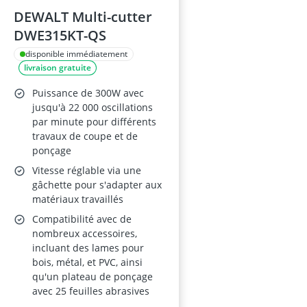
DEWALT Multi-cutter
DWE315KT-QS
disponible immédiatement
livraison gratuite
Puissance de 300W avec
jusqu'à 22 000 oscillations
par minute pour différents
travaux de coupe et de
ponçage
Vitesse réglable via une
gâchette pour s'adapter aux
matériaux travaillés
Compatibilité avec de
nombreux accessoires,
incluant des lames pour
bois, métal, et PVC, ainsi
qu'un plateau de ponçage
avec 25 feuilles abrasives