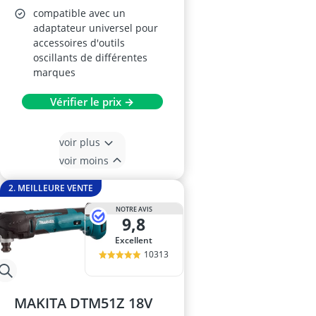
compatible avec un
adaptateur universel pour
accessoires d'outils
oscillants de différentes
marques
Vérifier le prix →
voir plus
voir moins
2. MEILLEURE VENTE
NOTRE AVIS
9,8
Excellent
10313
MAKITA DTM51Z 18V