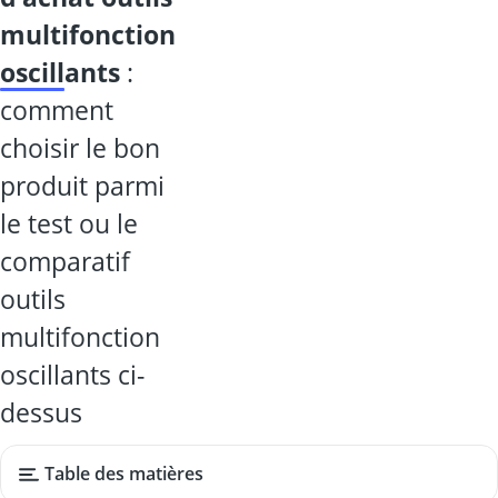
multifonction
oscillants
:
comment
choisir le bon
produit parmi
le test ou le
comparatif
outils
multifonction
oscillants ci-
dessus
Table des matières