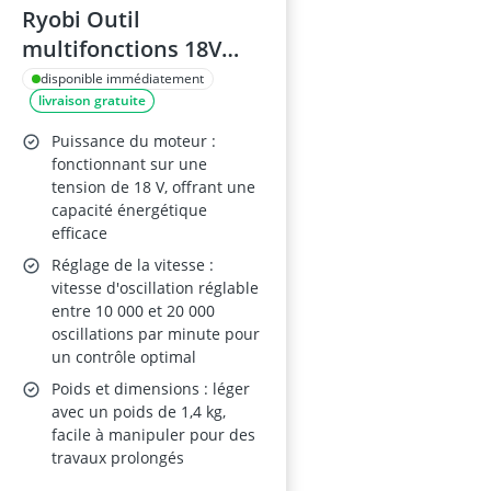
Ryobi Outil
multifonctions 18V
R18MT-0
disponible immédiatement
livraison gratuite
Puissance du moteur :
fonctionnant sur une
tension de 18 V, offrant une
capacité énergétique
efficace
Réglage de la vitesse :
vitesse d'oscillation réglable
entre 10 000 et 20 000
oscillations par minute pour
un contrôle optimal
Poids et dimensions : léger
avec un poids de 1,4 kg,
facile à manipuler pour des
travaux prolongés