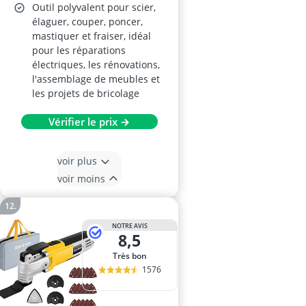
Outil polyvalent pour scier,
élaguer, couper, poncer,
mastiquer et fraiser, idéal
pour les réparations
électriques, les rénovations,
l'assemblage de meubles et
les projets de bricolage
Vérifier le prix →
voir plus
voir moins
NOTRE AVIS
8,5
Très bon
1576