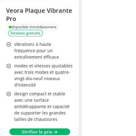
Veora Plaque Vibrante
Pro
disponible immédiatement
livraison gratuite
vibrations à haute
fréquence pour un
entraînement efficace
modes et vitesses ajustables
avec trois modes et quatre-
vingt-dix-neuf niveaux
d'intensité
design compact et stable
avec une surface
antidérappante et capacité
de supporter les grandes
tailles de chaussures
Vérifier le prix →