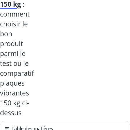
150 kg
:
comment
choisir le
bon
produit
parmi le
test ou le
comparatif
plaques
vibrantes
150 kg ci-
dessus
Table des matières