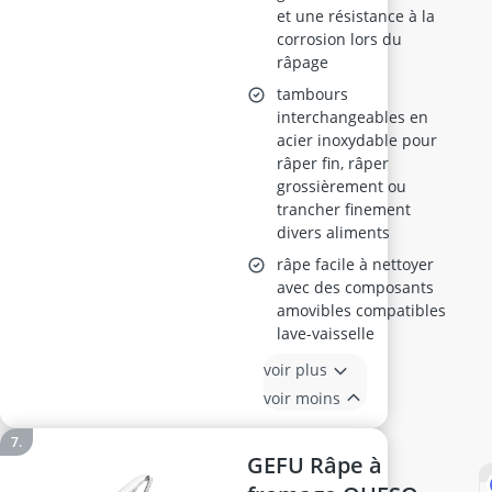
et une résistance à la
corrosion lors du
râpage
tambours
interchangeables en
acier inoxydable pour
râper fin, râper
grossièrement ou
trancher finement
divers aliments
râpe facile à nettoyer
avec des composants
amovibles compatibles
lave-vaisselle
voir plus
voir moins
GEFU Râpe à