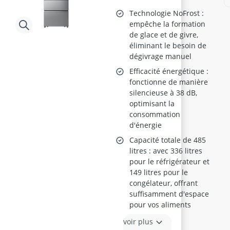
Technologie NoFrost :
empêche la formation
de glace et de givre,
éliminant le besoin de
dégivrage manuel
Efficacité énergétique :
fonctionne de manière
silencieuse à 38 dB,
optimisant la
consommation
d'énergie
Capacité totale de 485
litres : avec 336 litres
pour le réfrigérateur et
149 litres pour le
congélateur, offrant
suffisamment d'espace
pour vos aliments
voir plus