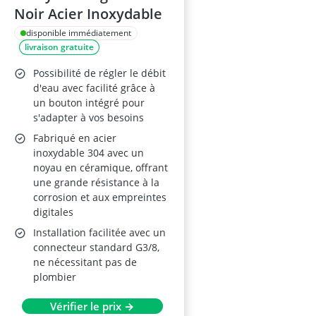
Noir Acier Inoxydable
disponible immédiatement
livraison gratuite
Possibilité de régler le débit
d'eau avec facilité grâce à
un bouton intégré pour
s'adapter à vos besoins
Fabriqué en acier
inoxydable 304 avec un
noyau en céramique, offrant
une grande résistance à la
corrosion et aux empreintes
digitales
Installation facilitée avec un
connecteur standard G3/8,
ne nécessitant pas de
plombier
Vérifier le prix →