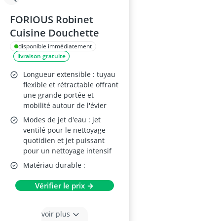
FORIOUS Robinet
Cuisine Douchette
disponible immédiatement
livraison gratuite
Longueur extensible : tuyau
flexible et rétractable offrant
une grande portée et
mobilité autour de l'évier
Modes de jet d'eau : jet
ventilé pour le nettoyage
quotidien et jet puissant
pour un nettoyage intensif
Matériau durable :
Vérifier le prix →
voir plus