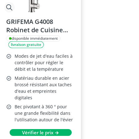
GRIFEMA G4008
Robinet de Cuisine
Mitigeur
disponible immédiatement
livraison gratuite
Modes de jet d'eau faciles à
contrôler pour régler le
débit et la température
Matériau durable en acier
brossé résistant aux taches
d'eau et empreintes
digitales
Bec pivotant à 360 ° pour
une grande flexibilité dans
l'utilisation autour de l'évier
Vérifier le prix →