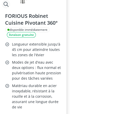
FORIOUS Robinet
Cuisine Pivotant 360°
disponible immédiatement
livraison gratuite
Longueur extensible jusqu'à
45 cm pour atteindre toutes
les zones de l'évier
Modes de jet d'eau avec
deux options : flux normal et
pulvérisation haute pression
pour des tâches variées
Matériau durable en acier
inoxydable, résistant à la
rouille et à la corrosion,
assurant une longue durée
de vie