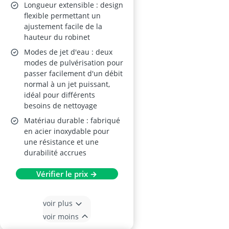
Longueur extensible : design
flexible permettant un
ajustement facile de la
hauteur du robinet
Modes de jet d'eau : deux
modes de pulvérisation pour
passer facilement d'un débit
normal à un jet puissant,
idéal pour différents
besoins de nettoyage
Matériau durable : fabriqué
en acier inoxydable pour
une résistance et une
durabilité accrues
Vérifier le prix →
voir plus
voir moins