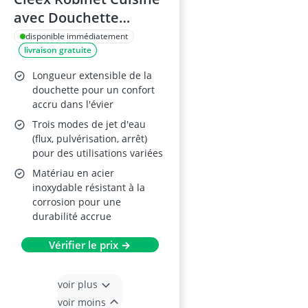
avec Douchette
Extensible
disponible immédiatement
livraison gratuite
Longueur extensible de la
douchette pour un confort
accru dans l'évier
Trois modes de jet d'eau
(flux, pulvérisation, arrêt)
pour des utilisations variées
Matériau en acier
inoxydable résistant à la
corrosion pour une
durabilité accrue
Vérifier le prix →
voir plus
voir moins