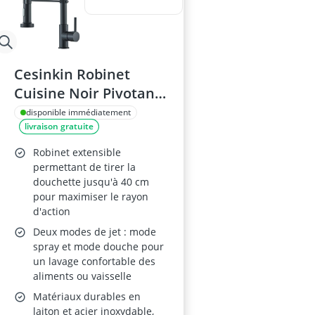
Cesinkin Robinet
Cuisine Noir Pivotant
à 360°
disponible immédiatement
livraison gratuite
Robinet extensible
permettant de tirer la
douchette jusqu'à 40 cm
pour maximiser le rayon
d'action
Deux modes de jet : mode
spray et mode douche pour
un lavage confortable des
aliments ou vaisselle
Matériaux durables en
laiton et acier inoxydable,