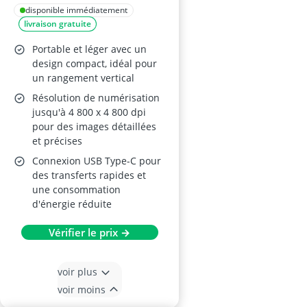
disponible immédiatement
livraison gratuite
Portable et léger avec un
design compact, idéal pour
un rangement vertical
Résolution de numérisation
jusqu'à 4 800 x 4 800 dpi
pour des images détaillées
et précises
Connexion USB Type-C pour
des transferts rapides et
une consommation
d'énergie réduite
Vérifier le prix →
voir plus
voir moins