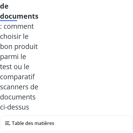
de
documents
: comment
choisir le
bon produit
parmi le
test ou le
comparatif
scanners de
documents
ci-dessus
Table des matières