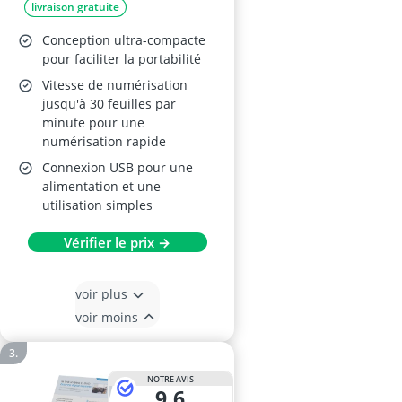
livraison gratuite
Conception ultra-compacte
pour faciliter la portabilité
Vitesse de numérisation
jusqu'à 30 feuilles par
minute pour une
numérisation rapide
Connexion USB pour une
alimentation et une
utilisation simples
Vérifier le prix →
voir plus
voir moins
NOTRE AVIS
9,6