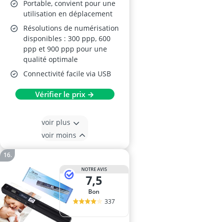
Portable, convient pour une
utilisation en déplacement
Résolutions de numérisation
disponibles : 300 ppp, 600
ppp et 900 ppp pour une
qualité optimale
Connectivité facile via USB
Vérifier le prix →
voir plus
voir moins
NOTRE AVIS
7,5
Bon
337