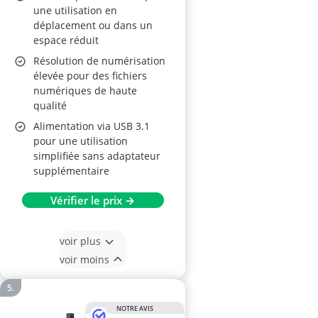
une utilisation en
déplacement ou dans un
espace réduit
Résolution de numérisation
élevée pour des fichiers
numériques de haute
qualité
Alimentation via USB 3.1
pour une utilisation
simplifiée sans adaptateur
supplémentaire
Vérifier le prix →
voir plus
voir moins
NOTRE AVIS