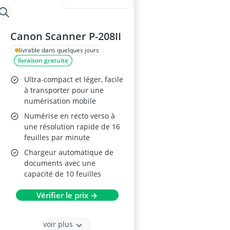
Canon Scanner P-208II
livrable dans quelques jours
livraison gratuite
Ultra-compact et léger, facile
à transporter pour une
numérisation mobile
Numérise en recto verso à
une résolution rapide de 16
feuilles par minute
Chargeur automatique de
documents avec une
capacité de 10 feuilles
Vérifier le prix →
voir plus