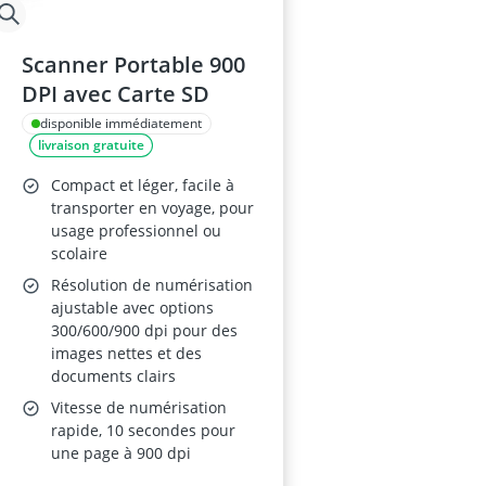
Scanner Portable 900
DPI avec Carte SD
disponible immédiatement
livraison gratuite
Compact et léger, facile à
transporter en voyage, pour
usage professionnel ou
scolaire
Résolution de numérisation
ajustable avec options
300/600/900 dpi pour des
images nettes et des
documents clairs
Vitesse de numérisation
rapide, 10 secondes pour
une page à 900 dpi