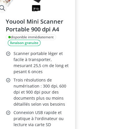
Youool Mini Scanner
Portable 900 dpi A4
disponible immédiatement
livraison gratuite
Scanner portable léger et
facile à transporter,
mesurant 25,5 cm de long et
pesant 6 onces
Trois résolutions de
numérisation : 300 dpi, 600
dpi et 900 dpi pour des
documents plus ou moins
détaillés selon vos besoins
Connexion USB rapide et
pratique à l'ordinateur ou
lecture via carte SD