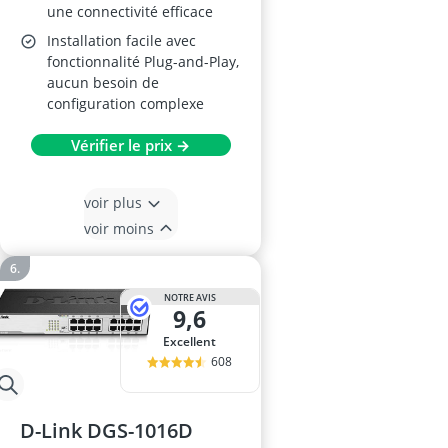
une connectivité efficace
Installation facile avec
fonctionnalité Plug-and-Play,
aucun besoin de
configuration complexe
Vérifier le prix →
voir plus
voir moins
NOTRE AVIS
9,6
Excellent
608
D-Link DGS-1016D