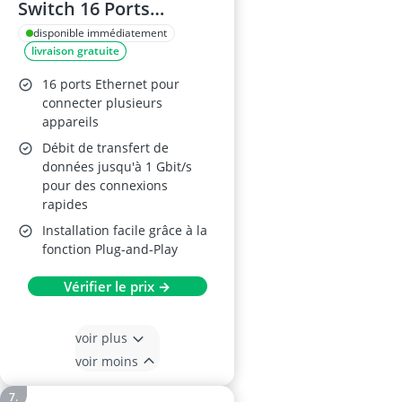
Switch 16 Ports
Gigabit
disponible immédiatement
livraison gratuite
16 ports Ethernet pour
connecter plusieurs
appareils
Débit de transfert de
données jusqu'à 1 Gbit/s
pour des connexions
rapides
Installation facile grâce à la
fonction Plug-and-Play
Vérifier le prix →
voir plus
voir moins