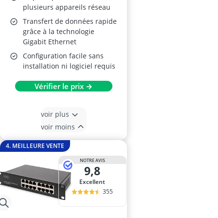
plusieurs appareils réseau
Transfert de données rapide
grâce à la technologie
Gigabit Ethernet
Configuration facile sans
installation ni logiciel requis
Vérifier le prix →
voir plus
voir moins
4. MEILLEURE VENTE
NOTRE AVIS
9,8
Excellent
355