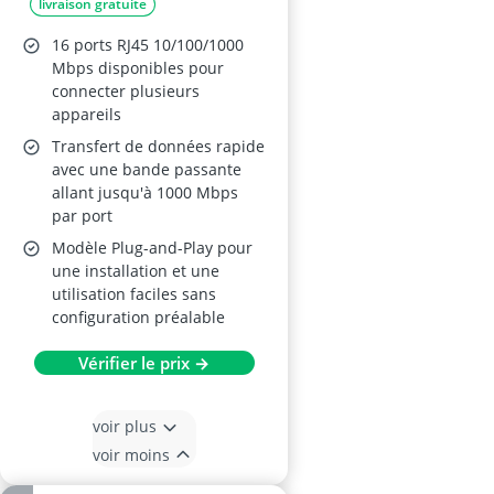
livraison gratuite
16 ports RJ45 10/100/1000
Mbps disponibles pour
connecter plusieurs
appareils
Transfert de données rapide
avec une bande passante
allant jusqu'à 1000 Mbps
par port
Modèle Plug-and-Play pour
une installation et une
utilisation faciles sans
configuration préalable
Vérifier le prix →
voir plus
voir moins