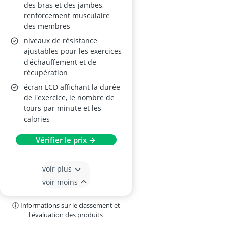
des bras et des jambes,
renforcement musculaire
des membres
niveaux de résistance
ajustables pour les exercices
d'échauffement et de
récupération
écran LCD affichant la durée
de l'exercice, le nombre de
tours par minute et les
calories
Vérifier le prix →
voir plus
voir moins
ⓘ Informations sur le classement et
l'évaluation des produits