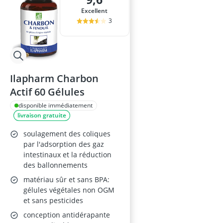
Excellent
3
Ilapharm Charbon
Actif 60 Gélules
disponible immédiatement
livraison gratuite
soulagement des coliques
par l'adsorption des gaz
intestinaux et la réduction
des ballonnements
matériau sûr et sans BPA:
gélules végétales non OGM
et sans pesticides
conception antidérapante