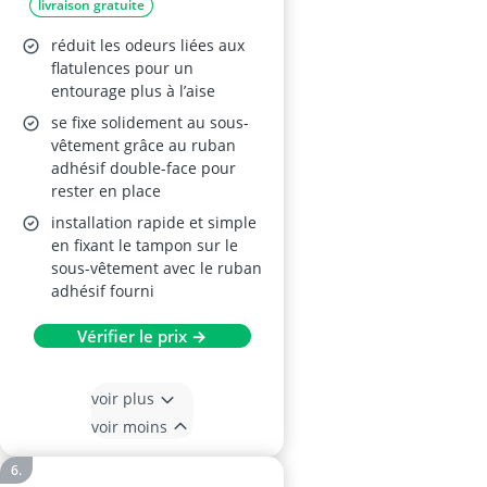
livraison gratuite
réduit les odeurs liées aux
flatulences pour un
entourage plus à l’aise
se fixe solidement au sous-
vêtement grâce au ruban
adhésif double-face pour
rester en place
installation rapide et simple
en fixant le tampon sur le
sous-vêtement avec le ruban
adhésif fourni
Vérifier le prix →
voir plus
voir moins