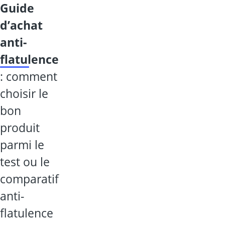
guide
d’achat
anti-
flatulence
: comment
choisir le
bon
produit
parmi le
test ou le
comparatif
anti-
flatulence