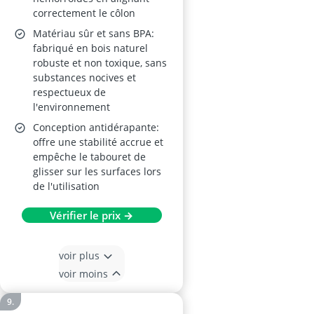
correctement le côlon
Matériau sûr et sans BPA:
fabriqué en bois naturel
robuste et non toxique, sans
substances nocives et
respectueux de
l'environnement
Conception antidérapante:
offre une stabilité accrue et
empêche le tabouret de
glisser sur les surfaces lors
de l'utilisation
Vérifier le prix →
voir plus
voir moins