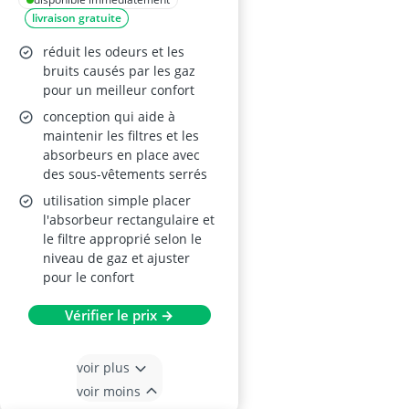
livraison gratuite
réduit les odeurs et les
bruits causés par les gaz
pour un meilleur confort
conception qui aide à
maintenir les filtres et les
absorbeurs en place avec
des sous-vêtements serrés
utilisation simple placer
l'absorbeur rectangulaire et
le filtre approprié selon le
niveau de gaz et ajuster
pour le confort
Vérifier le prix →
voir plus
voir moins