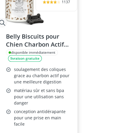
1137
Belly Biscuits pour
Chien Charbon Actif
100g
disponible immédiatement
livraison gratuite
soulagement des coliques
grace au charbon actif pour
une meilleure digestion
matériau sûr et sans bpa
pour une utilisation sans
danger
conception antidérapante
pour une prise en main
facile