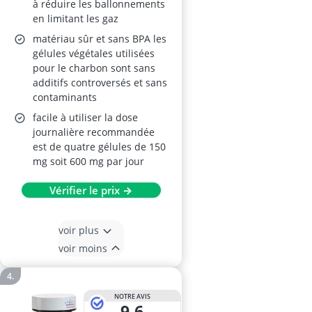
à réduire les ballonnements
en limitant les gaz
matériau sûr et sans BPA les
gélules végétales utilisées
pour le charbon sont sans
additifs controversés et sans
contaminants
facile à utiliser la dose
journalière recommandée
est de quatre gélules de 150
mg soit 600 mg par jour
Vérifier le prix →
voir plus
voir moins
NOTRE AVIS
9,6