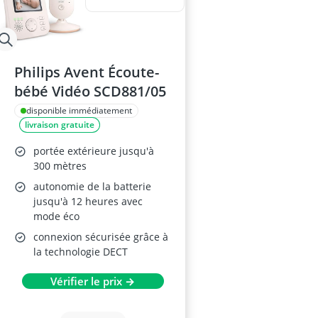
Philips Avent Écoute-
bébé Vidéo SCD881/05
disponible immédiatement
livraison gratuite
portée extérieure jusqu'à
300 mètres
autonomie de la batterie
jusqu'à 12 heures avec
mode éco
connexion sécurisée grâce à
la technologie DECT
Vérifier le prix →