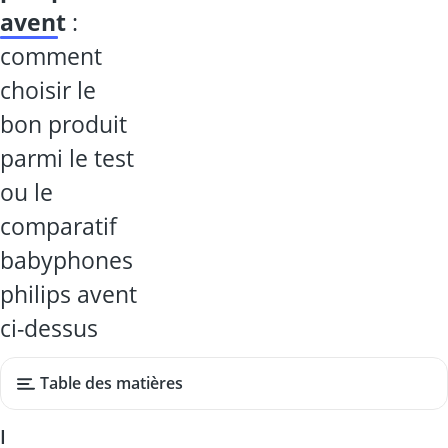
avent
:
comment
choisir le
bon produit
parmi le test
ou le
comparatif
babyphones
philips avent
ci-dessus
Table des matières
I