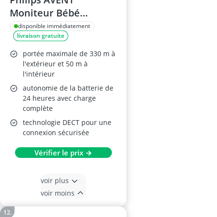
Moniteur Bébé
SCD715/26
disponible immédiatement
livraison gratuite
portée maximale de 330 m à
l'extérieur et 50 m à
l'intérieur
autonomie de la batterie de
24 heures avec charge
complète
technologie DECT pour une
connexion sécurisée
Vérifier le prix →
voir plus
voir moins