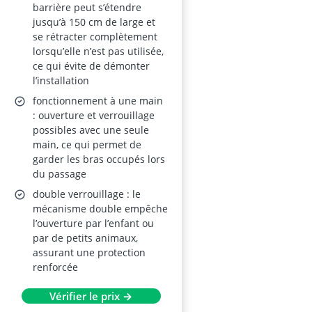
Extérieure
barrière peut s’étendre
jusqu’à 150 cm de large et
se rétracter complètement
lorsqu’elle n’est pas utilisée,
ce qui évite de démonter
l’installation
fonctionnement à une main
: ouverture et verrouillage
possibles avec une seule
main, ce qui permet de
garder les bras occupés lors
du passage
double verrouillage : le
mécanisme double empêche
l’ouverture par l’enfant ou
par de petits animaux,
assurant une protection
renforcée
Vérifier le prix →