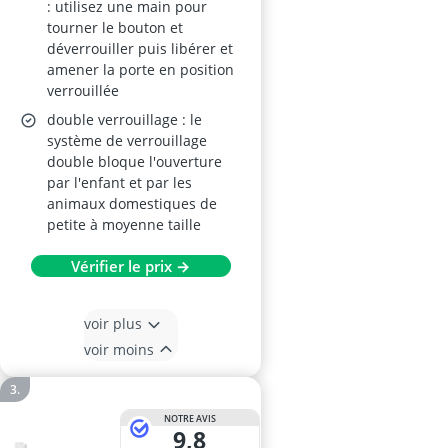
: utilisez une main pour
tourner le bouton et
déverrouiller puis libérer et
amener la porte en position
verrouillée
double verrouillage : le
système de verrouillage
double bloque l'ouverture
par l'enfant et par les
animaux domestiques de
petite à moyenne taille
Vérifier le prix →
voir plus
voir moins
NOTRE AVIS
9,8