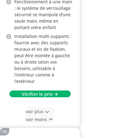
Fonctionnement à une main
: le système de verrouillage
sécurisé se manipule d’une
seule main, même en
portant votre enfant
Installation multi-supports :
fournie avec des supports
muraux et vis de fixation,
peut être montée à gauche
ou à droite selon vos
besoins, utilisable à
l’intérieur comme à
l’extérieur
Vérifier le prix →
voir plus
voir moins