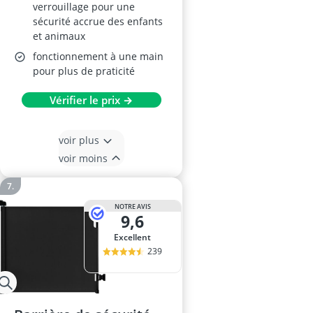
verrouillage pour une
sécurité accrue des enfants
et animaux
fonctionnement à une main
pour plus de praticité
Vérifier le prix →
voir plus
voir moins
NOTRE AVIS
9,6
Excellent
239