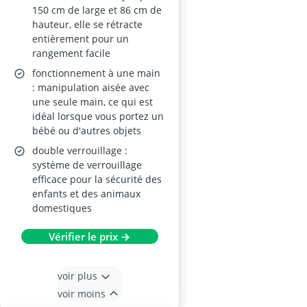
150 cm de large et 86 cm de
hauteur, elle se rétracte
entièrement pour un
rangement facile
fonctionnement à une main
: manipulation aisée avec
une seule main, ce qui est
idéal lorsque vous portez un
bébé ou d'autres objets
double verrouillage :
système de verrouillage
efficace pour la sécurité des
enfants et des animaux
domestiques
Vérifier le prix →
voir plus
voir moins