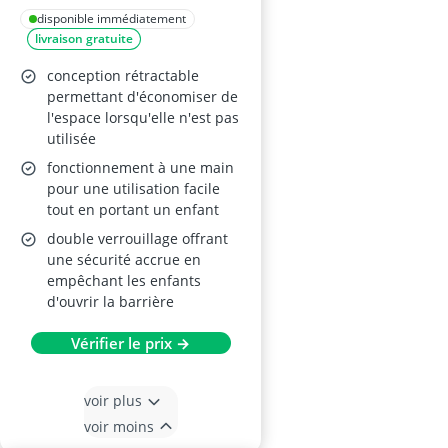
disponible immédiatement
livraison gratuite
conception rétractable
permettant d'économiser de
l'espace lorsqu'elle n'est pas
utilisée
fonctionnement à une main
pour une utilisation facile
tout en portant un enfant
double verrouillage offrant
une sécurité accrue en
empêchant les enfants
d'ouvrir la barrière
Vérifier le prix →
voir plus
voir moins