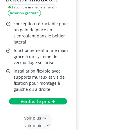
140cm
disponible immédiatement
livraison gratuite
conception rétractable pour
un gain de place en
s'enroulant dans le boîtier
latéral
fonctionnement à une main
grâce à un système de
verrouillage sécurisé
installation flexible avec
supports muraux et vis de
fixation pour montage à
gauche ou à droite
Vérifier le prix →
voir plus
voir moins