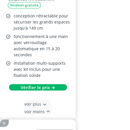
livraison gratuite
conception rétractable pour
sécuriser les grands espaces
jusqu'à 149 cm
fonctionnement à une main
avec verrouillage
automatique en 15 à 20
secondes
installation multi-supports
avec kit inclus pour une
fixation solide
Vérifier le prix →
voir plus
voir moins