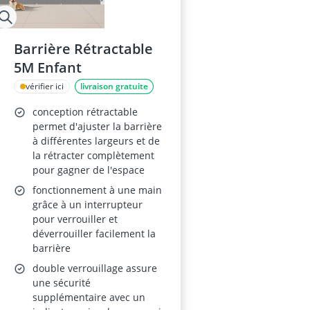
Barrière Rétractable
5M Enfant
vérifier ici
livraison gratuite
conception rétractable
permet d'ajuster la barrière
à différentes largeurs et de
la rétracter complètement
pour gagner de l'espace
fonctionnement à une main
grâce à un interrupteur
pour verrouiller et
déverrouiller facilement la
barrière
double verrouillage assure
une sécurité
supplémentaire avec un