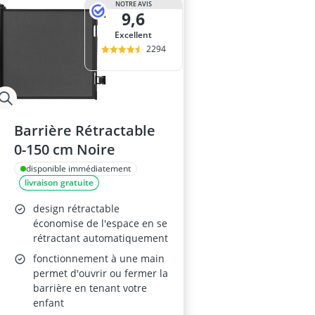
NOTRE AVIS
9,6
Excellent
2294
Barrière Rétractable
0-150 cm Noire
disponible immédiatement
livraison gratuite
design rétractable
économise de l'espace en se
rétractant automatiquement
fonctionnement à une main
permet d'ouvrir ou fermer la
barrière en tenant votre
enfant